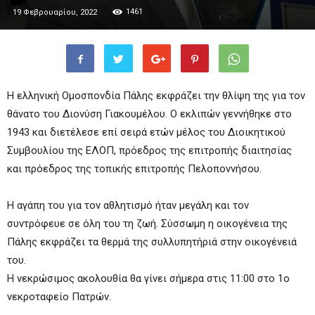
1461
19 Φεβρουαρίου, 2022
Η ελληνική Ομοσπονδία Πάλης εκφράζει την θλίψη της για τον
θάνατο του Διονύση Γιακουμέλου. Ο εκλιπών γεννήθηκε στο
1943 και διετέλεσε επί σειρά ετών μέλος του Διοικητικού
Συμβουλίου της ΕΛΟΠ, πρόεδρος της επιτροπής διαιτησίας
και πρόεδρος της τοπικής επιτροπής Πελοποννήσου.
Η αγάπη του για τον αθλητισμό ήταν μεγάλη και τον
συντρόφευε σε όλη του τη ζωή. Σύσσωμη η οικογένεια της
Πάλης εκφράζει τα θερμά της συλλυπητήριά στην οικογένειά
του.
Η νεκρώσιμος ακολουθία θα γίνει σήμερα στις 11:00 στο 1ο
νεκροταφείο Πατρών.