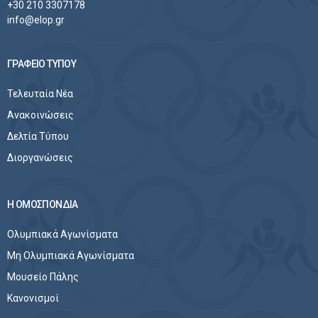
+30 210 3307178
info@elop.gr
ΓΡΑΦΕΙΟ ΤΥΠΟΥ
Τελευταία Νέα
Ανακοινώσεις
Δελτία Τύπου
Διοργανώσεις
Η ΟΜΟΣΠΟΝΔΙΑ
Ολυμπιακά Αγωνίσματα
Μη Ολυμπιακά Αγωνίσματα
Μουσείο Πάλης
Κανονισμοί