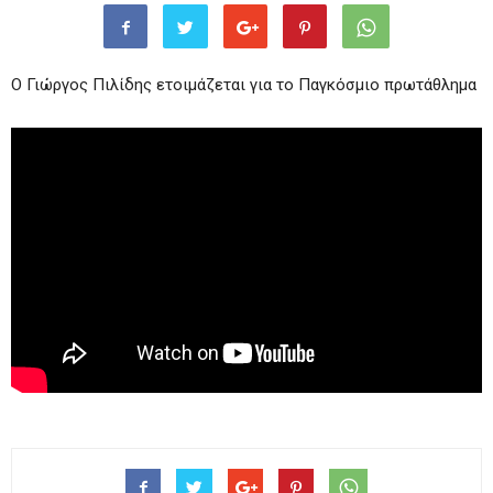
Ο Γιώργος Πιλίδης ετοιμάζεται για το Παγκόσμιο πρωτάθλημα