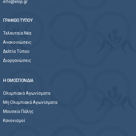
info@elop.gr
ΓΡΑΦΕΙΟ ΤΥΠΟΥ
Τελευταία Νέα
Ανακοινώσεις
Δελτία Τύπου
Διοργανώσεις
Η ΟΜΟΣΠΟΝΔΙΑ
Ολυμπιακά Αγωνίσματα
Μη Ολυμπιακά Αγωνίσματα
Μουσείο Πάλης
Κανονισμοί