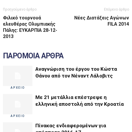
Προηγούμενο άρθρο
Επόμενο άρθρο
Φιλικό τουρνουά
Νέες Διατάξεις Αγώνων
ελευθέρας Ολυμπιακής
FILA 2014
Πάλης: ΕΥΚΑΡΠΙΑ 28-12-
2013
ΠΑΡΟΜΟΙΑ ΑΡΘΡΑ
Αναγνώριση του έργου του Κώστα
Θάνου από τον Νέναντ Λάλοβιτς
ΑΡΧΕΙΟ
Με 21 μετάλλια επέστρεψε η
ελληνική αποστολή από την Κροατία
ΑΡΧΕΙΟ
Πίνακας ενδιαφερομένων για