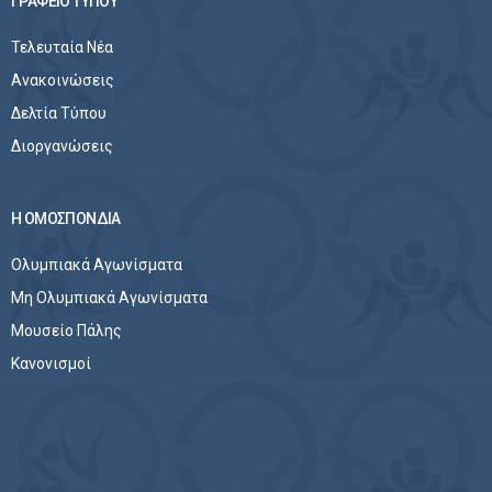
ΓΡΑΦΕΙΟ ΤΥΠΟΥ
Τελευταία Νέα
Ανακοινώσεις
Δελτία Τύπου
Διοργανώσεις
Η ΟΜΟΣΠΟΝΔΙΑ
Ολυμπιακά Αγωνίσματα
Μη Ολυμπιακά Αγωνίσματα
Μουσείο Πάλης
Κανονισμοί