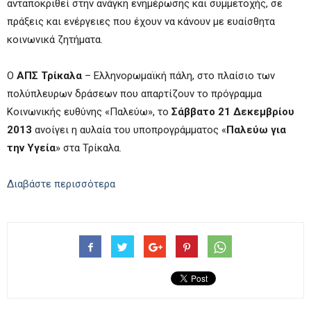
ανταποκριθεί στην ανάγκη ενημέρωσης και συμμετοχής, σε
πράξεις και ενέργειες που έχουν να κάνουν με ευαίσθητα
κοινωνικά ζητήματα.
Ο
ΑΠΣ Τρίκαλα
– Ελληνορωμαϊκή πάλη, στο πλαίσιο των
πολύπλευρων δράσεων που απαρτίζουν το πρόγραμμα
Κοινωνικής ευθύνης «Παλεύω», το
Σάββατο 21 Δεκεμβρίου
2013
ανοίγει η αυλαία του υποπρογράμματος «
Παλεύω για
την Υγεία
» στα Τρίκαλα.
Διαβάστε περισσότερα