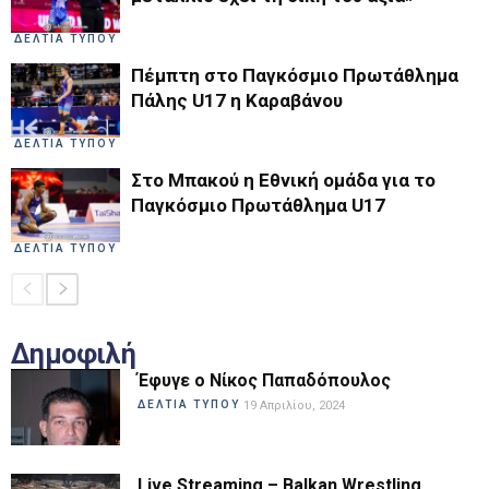
ΔΕΛΤΙΑ ΤΥΠΟΥ
Πέμπτη στο Παγκόσμιο Πρωτάθλημα
Πάλης U17 η Καραβάνου
ΔΕΛΤΙΑ ΤΥΠΟΥ
Στο Μπακού η Εθνική ομάδα για το
Παγκόσμιο Πρωτάθλημα U17
ΔΕΛΤΙΑ ΤΥΠΟΥ
Δημοφιλή
Έφυγε ο Νίκος Παπαδόπουλος
ΔΕΛΤΙΑ ΤΥΠΟΥ
19 Απριλίου, 2024
Live Streaming – Balkan Wrestling