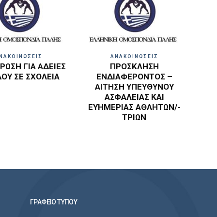
ΝΑΚΟΙΝΩΣΕΙΣ
ΑΝΑΚΟΙΝΩΣΕΙΣ
ΩΣΗ ΓΙΑ ΑΔΕΙΕΣ
ΠΡΟΣΚΛΗΣΗ
ΔΟΥ ΣΕ ΣΧΟΛΕΙΑ
ΕΝΔΙΑΦΕΡΟΝΤΟΣ –
ΑΙΤΗΣΗ ΥΠΕΥΘΥΝΟΥ
ΑΣΦΑΛΕΙΑΣ ΚΑΙ
ΕΥΗΜΕΡΙΑΣ ΑΘΛΗΤΩΝ/-
ΤΡΙΩΝ
ΓΡΑΦΕΙΟ ΤΥΠΟΥ