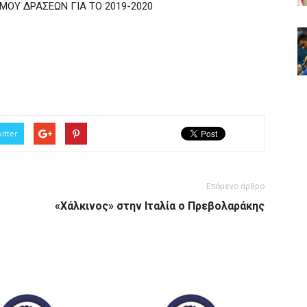
ΟΥ ΔΡΑΣΕΩΝ ΓΙΑ ΤΟ 2019-2020
itter
Επόμενο άρθρο
«Χάλκινος» στην Ιταλία ο Πρεβολαράκης