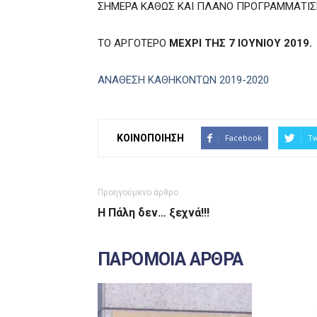
ΣΗΜΕΡΑ ΚΑΘΩΣ ΚΑΙ ΠΛΑΝΟ ΠΡΟΓΡΑΜΜΑΤΙΣΜ
ΤΟ ΑΡΓΟΤΕΡΟ
ΜΕΧΡΙ ΤΗΣ 7 ΙΟΥΝΙΟΥ 2019.
ΑΝΑΘΕΣΗ ΚΑΘΗΚΟΝΤΩΝ 2019-2020
ΚΟΙΝΟΠΟΙΗΣΗ
Facebook
Tw
Προηγούμενο άρθρο
Η Πάλη δεν… ξεχνά!!!
ΠΑΡΟΜΟΙΑ ΑΡΘΡΑ