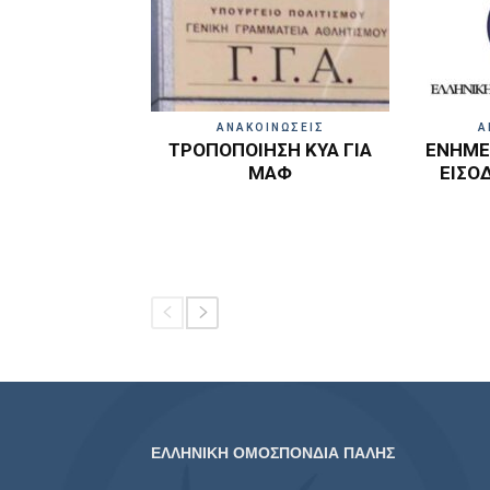
ΑΝΑΚΟΙΝΩΣΕΙΣ
Α
ΤΡΟΠΟΠΟΙΗΣΗ ΚΥΑ ΓΙΑ
ΕΝΗΜΕΡ
ΜΑΦ
ΕΙΣΟ
ΕΛΛΗΝΙΚΗ ΟΜΟΣΠΟΝΔΙΑ ΠΑΛΗΣ