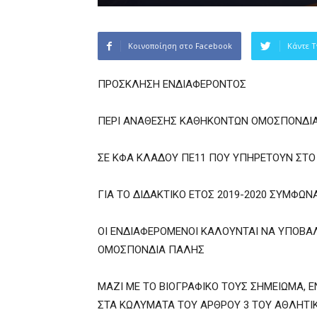
Κοινοποίηση στο Facebook
Κάντε T
ΠΡΟΣΚΛΗΣΗ ΕΝΔΙΑΦΕΡΟΝΤΟΣ
ΠΕΡΙ ΑΝΑΘΕΣΗΣ ΚΑΘΗΚΟΝΤΩΝ ΟΜΟΣΠΟΝΔΙΑ
ΣΕ ΚΦΑ ΚΛΑΔΟΥ ΠΕ11 ΠΟΥ ΥΠΗΡΕΤΟΥΝ ΣΤΟ
ΓΙΑ ΤΟ ΔΙΔΑΚΤΙΚΟ ΕΤΟΣ 2019-2020 ΣΥΜΦΩΝ
ΟΙ ΕΝΔΙΑΦΕΡΟΜΕΝΟΙ ΚΑΛΟΥΝΤΑΙ ΝΑ ΥΠΟΒΑ
ΟΜΟΣΠΟΝΔΙΑ ΠΑΛΗΣ
ΜΑΖΙ ΜΕ ΤΟ ΒΙΟΓΡΑΦΙΚΟ ΤΟΥΣ ΣΗΜΕΙΩΜΑ,
ΣΤΑ ΚΩΛΥΜΑΤΑ ΤΟΥ ΑΡΘΡΟΥ 3 ΤΟΥ ΑΘΛΗΤΙΚ