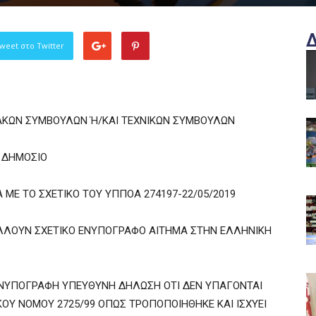
weet στο Twitter
ΚΩΝ ΣΥΜΒΟΥΛΩΝ Ή/ΚΑΙ ΤΕΧΝΙΚΩΝ ΣΥΜΒΟΥΛΩΝ
 ΔΗΜΟΣΙΟ
Α ΜΕ ΤΟ ΣΧΕΤΙΚΟ ΤΟΥ ΥΠΠΟΑ 274197-22/05/2019
ΛΛΟΥΝ ΣΧΕΤΙΚΟ ΕΝΥΠΟΓΡΑΦΟ ΑΙΤΗΜΑ ΣΤΗΝ ΕΛΛΗΝΙΚΗ
 ΕΝΥΠΟΓΡΑΦΗ ΥΠΕΥΘΥΝΗ ΔΗΛΩΣΗ ΟΤΙ ΔΕΝ ΥΠΑΓΟΝΤΑΙ
ΟΥ ΝΟΜΟΥ 2725/99 ΟΠΩΣ ΤΡΟΠΟΠΟΙΗΘΗΚΕ ΚΑΙ ΙΣΧΥΕΙ