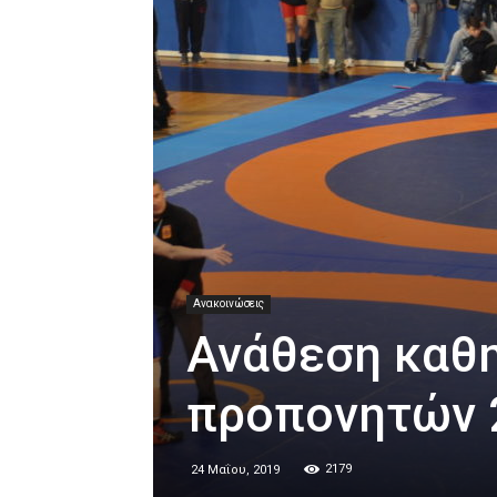
Ανακοινώσεις
Ανάθεση καθ
προπονητών 
2179
24 Μαΐου, 2019