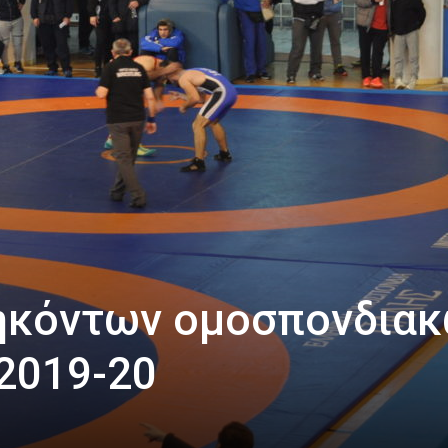
ηκόντων ομοσπονδια
2019-20