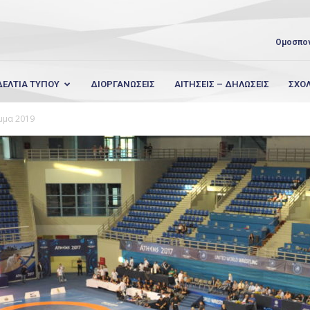
Ομοσπο
ΔΕΛΤΙΑ ΤΥΠΟΥ
ΔΙΟΡΓΑΝΩΣΕΙΣ
ΑΙΤΗΣΕΙΣ – ΔΗΛΩΣΕΙΣ
ΣΧΟ
μμα 2019