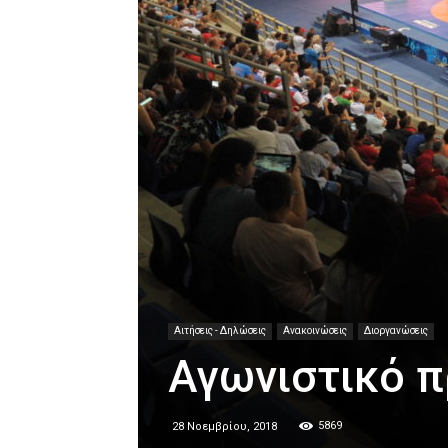
Αιτήσεις - Δηλώσεις
Ανακοινώσεις
Διοργανώσεις
Αγωνιστικό 
5869
28 Νοεμβρίου, 2018