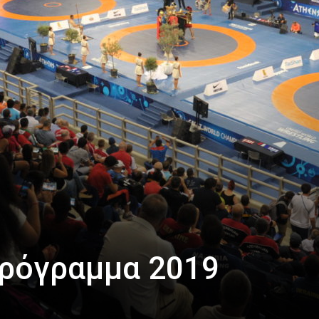
πρόγραμμα 2019