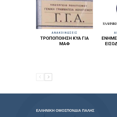
ΑΝΑΚΟΙΝΩΣΕΙΣ
Α
ΤΡΟΠΟΠΟΙΗΣΗ ΚΥΑ ΓΙΑ
ΕΝΗΜΕΡ
ΜΑΦ
ΕΙΣΟ
ΕΛΛΗΝΙΚΗ ΟΜΟΣΠΟΝΔΙΑ ΠΑΛΗΣ