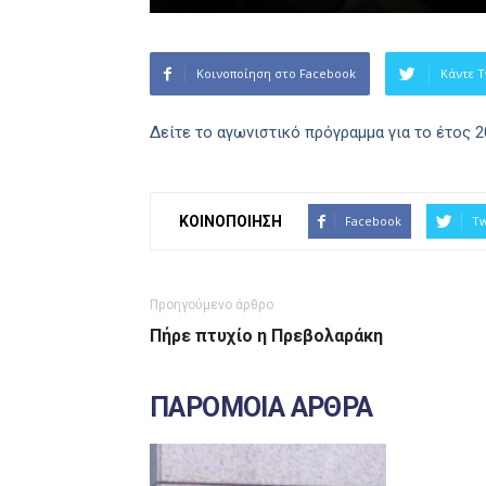
Κοινοποίηση στο Facebook
Κάντε T
Δείτε το αγωνιστικό πρόγραμμα για το έτος 
ΚΟΙΝΟΠΟΙΗΣΗ
Facebook
Tw
Προηγούμενο άρθρο
Πήρε πτυχίο η Πρεβολαράκη
ΠΑΡΟΜΟΙΑ ΑΡΘΡΑ