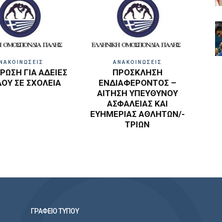
ΝΑΚΟΙΝΩΣΕΙΣ
ΑΝΑΚΟΙΝΩΣΕΙΣ
ΩΣΗ ΓΙΑ ΑΔΕΙΕΣ
ΠΡΟΣΚΛΗΣΗ
ΔΟΥ ΣΕ ΣΧΟΛΕΙΑ
ΕΝΔΙΑΦΕΡΟΝΤΟΣ –
ΑΙΤΗΣΗ ΥΠΕΥΘΥΝΟΥ
ΑΣΦΑΛΕΙΑΣ ΚΑΙ
ΕΥΗΜΕΡΙΑΣ ΑΘΛΗΤΩΝ/-
ΤΡΙΩΝ
ΓΡΑΦΕΙΟ ΤΥΠΟΥ