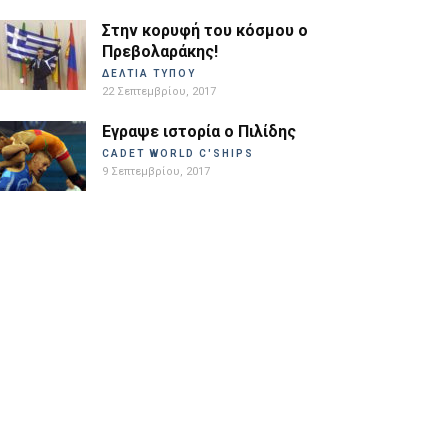
Στην κορυφή του κόσμου ο
Πρεβολαράκης!
ΔΕΛΤΙΑ ΤΥΠΟΥ
22 Σεπτεμβρίου, 2017
Εγραψε ιστορία ο Πιλίδης
CADET WORLD C'SHIPS
9 Σεπτεμβρίου, 2017