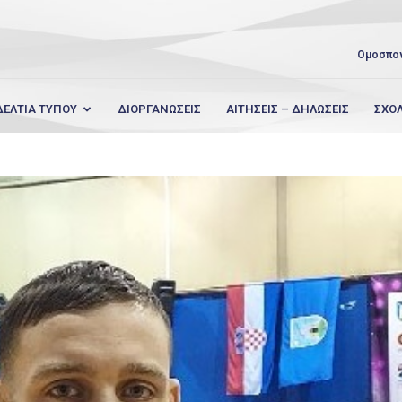
Ομοσπο
ΔΕΛΤΙΑ ΤΥΠΟΥ
ΔΙΟΡΓΑΝΩΣΕΙΣ
ΑΙΤΗΣΕΙΣ – ΔΗΛΩΣΕΙΣ
ΣΧΟ