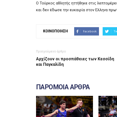
Ο Τούρκος αθλητής ηττήθηκε στις λεπτομέρει
και δεν έδωσε την ευκαιρία στον Ελληνα πρω
ΚΟΙΝΟΠΟΙΗΣΗ
Facebook
Tw
Προηγούμενο άρθρο
Αρχίζουν οι προσπάθειες των Κεσσίδη
και Παγκαλίδη
ΠΑΡΟΜΟΙΑ ΑΡΘΡΑ