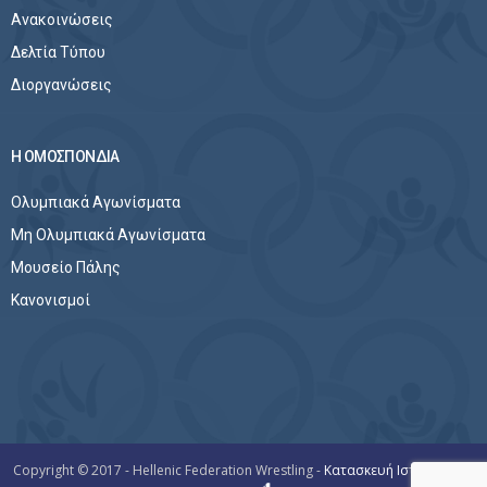
Ανακοινώσεις
Δελτία Τύπου
Διοργανώσεις
Η ΟΜΟΣΠΟΝΔΙΑ
Ολυμπιακά Αγωνίσματα
Μη Ολυμπιακά Αγωνίσματα
Μουσείο Πάλης
Κανονισμοί
Copyright © 2017 - Hellenic Federation Wrestling -
Κατασκευή Ιστοσελίδων