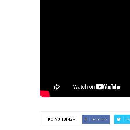
ΚΟΙΝΟΠΟΙΗΣΗ
Facebook
Tw