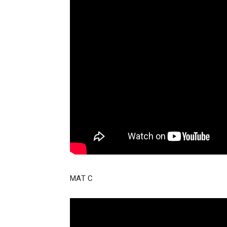
ΜΑΤ C