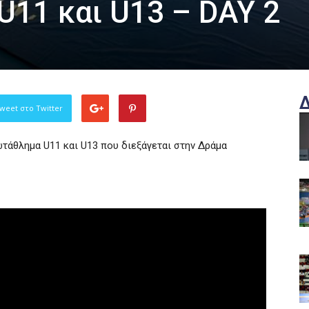
11 και U13 – DAY 2
weet στο Twitter
άθλημα U11 και U13 που διεξάγεται στην Δράμα