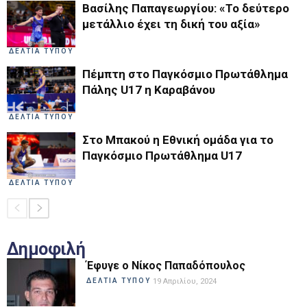
Βασίλης Παπαγεωργίου: «Το δεύτερο
μετάλλιο έχει τη δική του αξία»
ΔΕΛΤΙΑ ΤΥΠΟΥ
Πέμπτη στο Παγκόσμιο Πρωτάθλημα
Πάλης U17 η Καραβάνου
ΔΕΛΤΙΑ ΤΥΠΟΥ
Στο Μπακού η Εθνική ομάδα για το
Παγκόσμιο Πρωτάθλημα U17
ΔΕΛΤΙΑ ΤΥΠΟΥ
Δημοφιλή
Έφυγε ο Νίκος Παπαδόπουλος
ΔΕΛΤΙΑ ΤΥΠΟΥ
19 Απριλίου, 2024