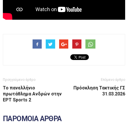
Προηγούμενο άρθρο
Επόμενο άρθρο
Το πανελλήνιο
Πρόσκληση Τακτικής ΓΣ
πρωτάθλημα Ανδρών στην
31.03.2026
ΕΡΤ Sports 2
ΠΑΡΟΜΟΙΑ ΑΡΘΡΑ