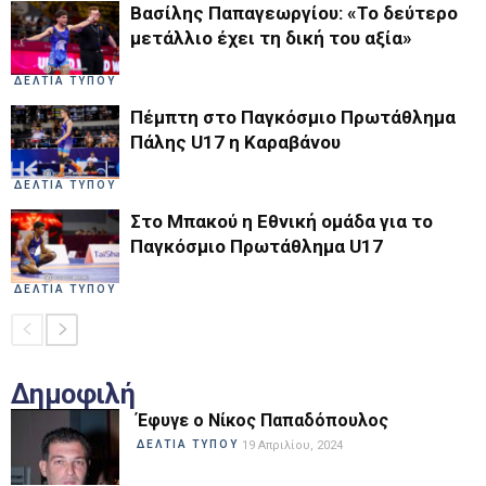
Βασίλης Παπαγεωργίου: «Το δεύτερο
μετάλλιο έχει τη δική του αξία»
ΔΕΛΤΙΑ ΤΥΠΟΥ
Πέμπτη στο Παγκόσμιο Πρωτάθλημα
Πάλης U17 η Καραβάνου
ΔΕΛΤΙΑ ΤΥΠΟΥ
Στο Μπακού η Εθνική ομάδα για το
Παγκόσμιο Πρωτάθλημα U17
ΔΕΛΤΙΑ ΤΥΠΟΥ
Δημοφιλή
Έφυγε ο Νίκος Παπαδόπουλος
ΔΕΛΤΙΑ ΤΥΠΟΥ
19 Απριλίου, 2024