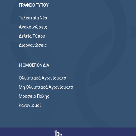
ΓΡΑΦΕΙΟ ΤΥΠΟΥ
Τελευταία Νέα
Ανακοινώσεις
Δελτία Τύπου
Διοργανώσεις
Η ΟΜΟΣΠΟΝΔΙΑ
Ολυμπιακά Αγωνίσματα
Μη Ολυμπιακά Αγωνίσματα
Μουσείο Πάλης
Κανονισμοί