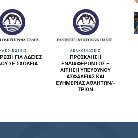
ΝΑΚΟΙΝΩΣΕΙΣ
ΑΝΑΚΟΙΝΩΣΕΙΣ
ΩΣΗ ΓΙΑ ΑΔΕΙΕΣ
ΠΡΟΣΚΛΗΣΗ
ΔΟΥ ΣΕ ΣΧΟΛΕΙΑ
ΕΝΔΙΑΦΕΡΟΝΤΟΣ –
ΑΙΤΗΣΗ ΥΠΕΥΘΥΝΟΥ
ΑΣΦΑΛΕΙΑΣ ΚΑΙ
ΕΥΗΜΕΡΙΑΣ ΑΘΛΗΤΩΝ/-
ΤΡΙΩΝ