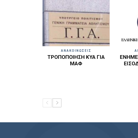
ΑΝΑΚΟΙΝΩΣΕΙΣ
Α
ΤΡΟΠΟΠΟΙΗΣΗ ΚΥΑ ΓΙΑ
ΕΝΗΜΕΡ
ΜΑΦ
ΕΙΣΟ