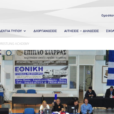
Ομοσπο
ΔΕΛΤΙΑ ΤΥΠΟΥ
ΔΙΟΡΓΑΝΩΣΕΙΣ
ΑΙΤΗΣΕΙΣ – ΔΗΛΩΣΕΙΣ
ΣΧΟ
 WRESTLING ACADEMY