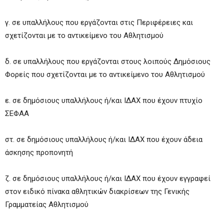
γ. σε υπαλλήλους που εργάζονται στις Περιφέρειες και
σχετίζονται με το αντικείμενο του Αθλητισμού
δ. σε υπαλλήλους που εργάζονται στους λοιπούς Δημόσιους
Φορείς που σχετίζονται με το αντικείμενο του Αθλητισμού
ε. σε δημόσιους υπαλλήλους ή/και ΙΔΑΧ που έχουν πτυχίο
ΣΕΦΑΑ
στ. σε δημόσιους υπαλλήλους ή/και ΙΔΑΧ που έχουν άδεια
άσκησης προπονητή
ζ. σε δημόσιους υπαλλήλους ή/και ΙΔΑΧ που έχουν εγγραφεί
στον ειδικό πίνακα αθλητικών διακρίσεων της Γενικής
Γραμματείας Αθλητισμού