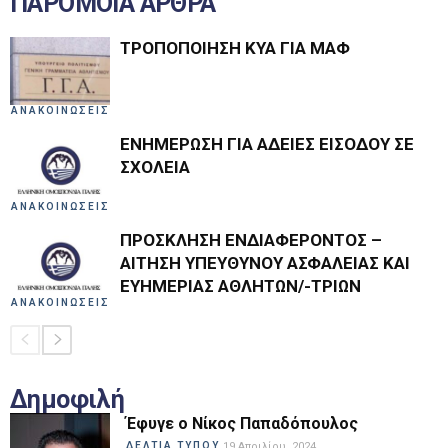
ΠΑΡΟΜΟΙΑ ΑΡΘΡΑ
ΤΡΟΠΟΠΟΙΗΣΗ ΚΥΑ ΓΙΑ ΜΑΦ
ΑΝΑΚΟΙΝΩΣΕΙΣ
ΕΝΗΜΕΡΩΣΗ ΓΙΑ ΑΔΕΙΕΣ ΕΙΣΟΔΟΥ ΣΕ
ΣΧΟΛΕΙΑ
ΑΝΑΚΟΙΝΩΣΕΙΣ
ΠΡΟΣΚΛΗΣΗ ΕΝΔΙΑΦΕΡΟΝΤΟΣ –
ΑΙΤΗΣΗ ΥΠΕΥΘΥΝΟΥ ΑΣΦΑΛΕΙΑΣ ΚΑΙ
ΕΥΗΜΕΡΙΑΣ ΑΘΛΗΤΩΝ/-ΤΡΙΩΝ
ΑΝΑΚΟΙΝΩΣΕΙΣ
Δημοφιλή
Έφυγε ο Νίκος Παπαδόπουλος
ΔΕΛΤΙΑ ΤΥΠΟΥ
19 Απριλίου, 2024