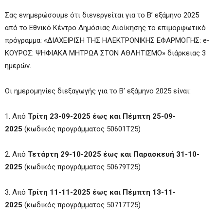
Σας ενημερώσουμε ότι διενεργείται για το Β’ εξάμηνο 2025
από το Εθνικό Κέντρο Δημόσιας Διοίκησης το επιμορφωτικό
πρόγραμμα: «ΔΙΑΧΕΙΡΙΣΗ ΤΗΣ ΗΛΕΚΤΡΟΝΙΚΗΣ ΕΦΑΡΜΟΓΗΣ: e-
ΚΟΥΡΟΣ: ΨΗΦΙΑΚΑ ΜΗΤΡΩΑ ΣΤΟΝ ΑΘΛΗΤΙΣΜΟ» διάρκειας 3
ημερών.
Oι ημερομηνίες διεξαγωγής για το Β’ εξάμηνο 2025 είναι:
1. Από
Τρίτη 23-09-2025 έως και Πέμπτη 25-09-
2025
(κωδικός προγράμματος 50601Τ25)
2. Από
Τετάρτη 29-10-2025 έως και Παρασκευή 31-10-
2025
(κωδικός προγράμματος 50679Τ25)
3. Από
Τρίτη 11-11-2025 έως και Πέμπτη 13-11-
2025
(κωδικός προγράμματος 50717Τ25)