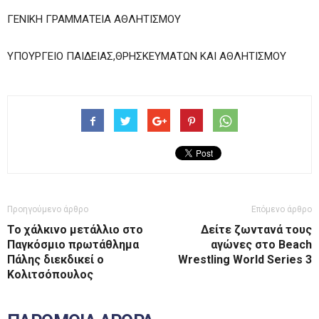
ΓΕΝΙΚΗ ΓΡΑΜΜΑΤΕΙΑ ΑΘΛΗΤΙΣΜΟΥ
ΥΠΟΥΡΓΕΙΟ ΠΑΙΔΕΙΑΣ,ΘΡΗΣΚΕΥΜΑΤΩΝ ΚΑΙ ΑΘΛΗΤΙΣΜΟΥ
Προηγούμενο άρθρο
Επόμενο άρθρο
Το χάλκινο μετάλλιο στο
Δείτε ζωντανά τους
Παγκόσμιο πρωτάθλημα
αγώνες στο Beach
Πάλης διεκδικεί ο
Wrestling World Series 3
Κολιτσόπουλος