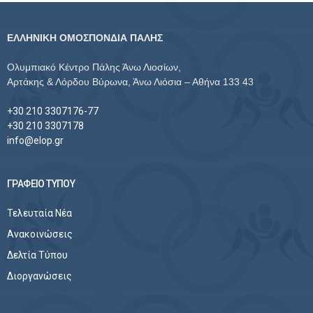
ΕΛΛΗΝΙΚΗ ΟΜΟΣΠΟΝΔΙΑ ΠΑΛΗΣ
Ολυμπιακό Κέντρο Πάλης Άνω Λιοσίων,
Αρτάκης & Λόρδου Βύρωνα, Άνω Λιόσια – Αθήνα 133 43
+30 210 3307176-77
+30 210 3307178
info@elop.gr
ΓΡΑΦΕΙΟ ΤΥΠΟΥ
Τελευταία Νέα
Ανακοινώσεις
Δελτία Τύπου
Διοργανώσεις