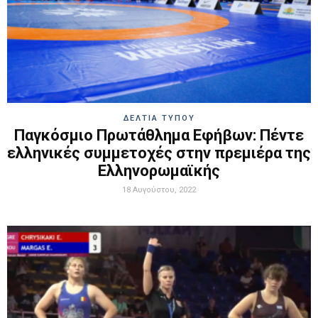
ΔΕΛΤΙΑ ΤΥΠΟΥ
Παγκόσμιο Πρωτάθλημα Εφήβων: Πέντε
ελληνικές συμμετοχές στην πρεμιέρα της
Ελληνορωμαϊκής
18 Αυγούστου, 2022