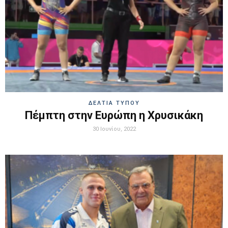
ΔΕΛΤΙΑ ΤΥΠΟΥ
Πέμπτη στην Ευρώπη η Χρυσικάκη
30 Ιουνίου, 2022