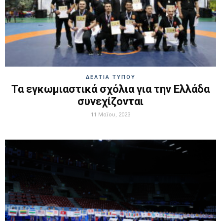
ΔΕΛΤΙΑ ΤΥΠΟΥ
Τα εγκωμιαστικά σχόλια για την Ελλάδα
συνεχίζονται
11 Μαΐου, 2023