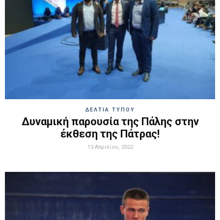
ΔΕΛΤΙΑ ΤΥΠΟΥ
Δυναμική παρουσία της Πάλης στην
έκθεση της Πάτρας!
13 Απριλίου, 2022