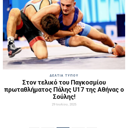
ΔΕΛΤΙΑ ΤΥΠΟΥ
Στον τελικό του Παγκοσμίου
πρωταθλήματος Πάλης U17 της Αθήνας ο
Σούλης!
29 Ιουλίου, 2025