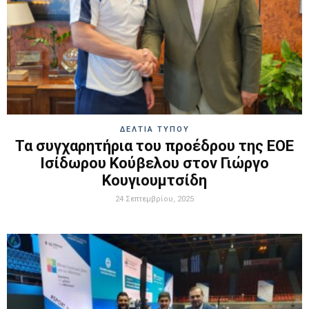
ΔΕΛΤΙΑ ΤΥΠΟΥ
Τα συγχαρητήρια του προέδρου της ΕΟΕ
Ισίδωρου Κούβελου στον Γιώργο
Κουγιουμτσίδη
24 Σεπτεμβρίου, 2025