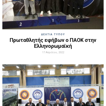
ΔΕΛΤΙΑ ΤΥΠΟΥ
Πρωταθλητής εφήβων ο ΠΑΟΚ στην
Ελληνορωμαϊκή
17 Απριλίου, 2022