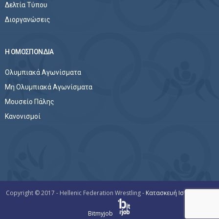
Δελτία Τύπου
Διοργανώσεις
Η ΟΜΟΣΠΟΝΔΙΑ
Ολυμπιακά Αγωνίσματα
Μη Ολυμπιακά Αγωνίσματα
Μουσείο Πάλης
Κανονισμοί
Copyright © 2017 - Hellenic Federation Wrestling -
Κατασκευή Ιστοσελίδων
Bitmyjob