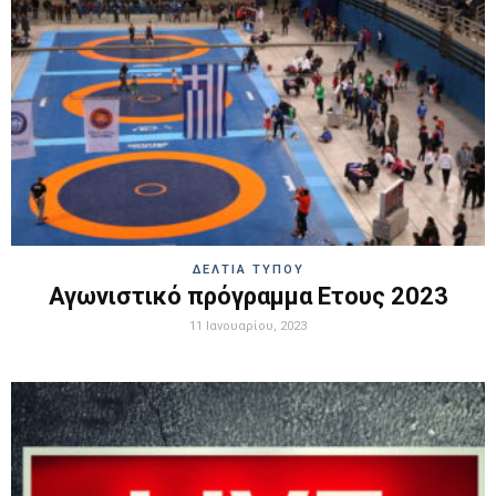
ΔΕΛΤΙΑ ΤΥΠΟΥ
Αγωνιστικό πρόγραμμα Ετους 2023
11 Ιανουαρίου, 2023