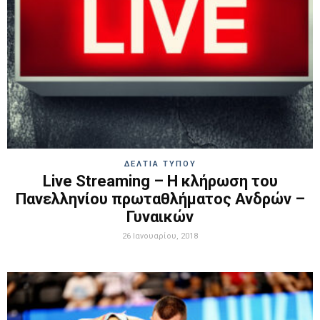
ΔΕΛΤΙΑ ΤΥΠΟΥ
Live Streaming – Η κλήρωση του
Πανελληνίου πρωταθλήματος Ανδρών –
Γυναικών
26 Ιανουαρίου, 2018