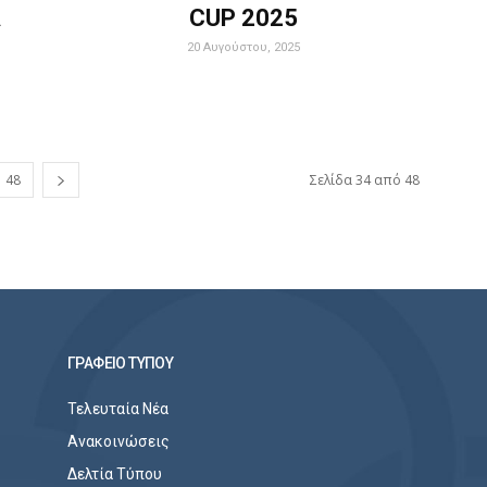
Α
CUP 2025
20 Αυγούστου, 2025
48
Σελίδα 34 από 48
ΓΡΑΦΕΙΟ ΤΥΠΟΥ
Τελευταία Νέα
Ανακοινώσεις
Δελτία Τύπου