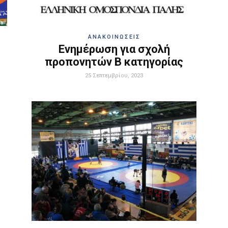
ΑΝΑΚΟΙΝΩΣΕΙΣ
Ενημέρωση για σχολή
προπονητών Β κατηγορίας
25 Σεπτεμβρίου, 2023