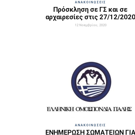
ΑΝΑΚΟΙΝΩΣΕΙΣ
Πρόσκληση σε ΓΣ και σε
αρχαιρεσίες στις 27/12/202
12 Νοεμβρίου, 2020
ΑΝΑΚΟΙΝΩΣΕΙΣ
ΕΝΗΜΕΡΩΣΗ ΣΩΜΑΤΕΙΩΝ ΓΙ