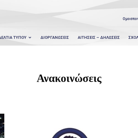
Ομοσπο
ΔΕΛΤΙΑ ΤΥΠΟΥ
ΔΙΟΡΓΑΝΩΣΕΙΣ
ΑΙΤΗΣΕΙΣ – ΔΗΛΩΣΕΙΣ
ΣΧΟ
Ανακοινώσεις