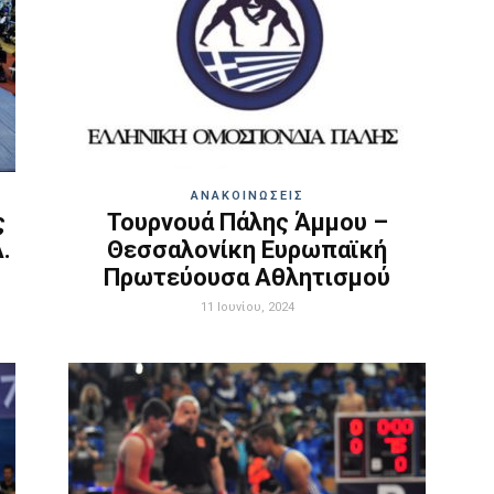
ΑΝΑΚΟΙΝΩΣΕΙΣ
ς
Τουρνουά Πάλης Άμμου –
.
Θεσσαλονίκη Ευρωπαϊκή
Πρωτεύουσα Αθλητισμού
11 Ιουνίου, 2024