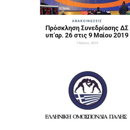
ΑΝΑΚΟΙΝΩΣΕΙΣ
Πρόσκληση Συνεδρίασης ΔΣ
υπ’αρ. 26 στις 9 Μαίου 2019
7 Μαΐου, 2019