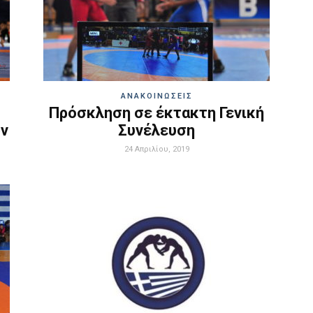
ΑΝΑΚΟΙΝΩΣΕΙΣ
Πρόσκληση σε έκτακτη Γενική
ών
Συνέλευση
24 Απριλίου, 2019