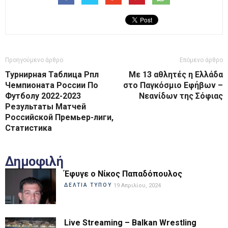
Προηγούμενο άρθρο
Επόμενο άρθρο
Турнирная Таблица Рпл
Με 13 αθλητές η Ελλάδα
Чемпионата России По
στο Παγκόσμιο Εφήβων –
Футболу 2022-2023
Νεανίδων της Σόφιας
Результаты Матчей
Российской Премьер-лиги,
Статистика
Δημοφιλή
Έφυγε ο Νίκος Παπαδόπουλος
ΔΕΛΤΙΑ ΤΥΠΟΥ
19 Απριλίου, 2024
Live Streaming – Balkan Wrestling