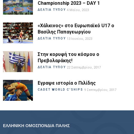
Championship 2023 – DAY 1
ΔΕΛΤΙΑ ΤΥΠΟΥ
4 Μαΐου, 2023
«Χάλκινος» στο Ευρωπαϊκό U17 ο
Βασίλης Παπαγεωργίου
ΔΕΛΤΙΑ ΤΥΠΟΥ
13 Ιουνίου, 2023
Στην κορυφή του κόσμου ο
Πρεβολαράκης!
ΔΕΛΤΙΑ ΤΥΠΟΥ
22 Σεπτεμβρίου, 2017
Εγραψε ιστορία ο Πιλίδης
CADET WORLD C'SHIPS
9 Σεπτεμβρίου, 2017
ΕΛΛΗΝΙΚΗ ΟΜΟΣΠΟΝΔΙΑ ΠΑΛΗΣ