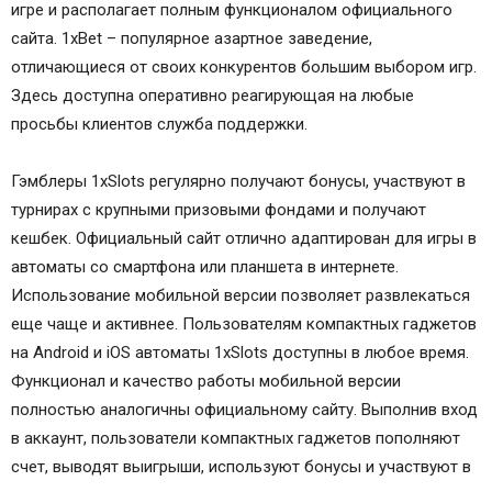
игре и располагает полным функционалом официального
сайта. 1xBet – популярное азартное заведение,
отличающиеся от своих конкурентов большим выбором игр.
Здесь доступна оперативно реагирующая на любые
просьбы клиентов служба поддержки.
Гэмблеры 1xSlots регулярно получают бонусы, участвуют в
турнирах с крупными призовыми фондами и получают
кешбек. Официальный сайт отлично адаптирован для игры в
автоматы со смартфона или планшета в интернете.
Использование мобильной версии позволяет развлекаться
еще чаще и активнее. Пользователям компактных гаджетов
на Android и iOS автоматы 1xSlots доступны в любое время.
Функционал и качество работы мобильной версии
полностью аналогичны официальному сайту. Выполнив вход
в аккаунт, пользователи компактных гаджетов пополняют
счет, выводят выигрыши, используют бонусы и участвуют в