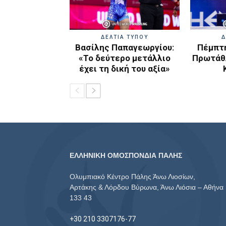
ΔΕΛΤΙΑ ΤΥΠΟΥ
Δ
Βασίλης Παπαγεωργίου:
Πέμπτη
«Το δεύτερο μετάλλιο
Πρωτάθλ
έχει τη δική του αξία»
ΕΛΛΗΝΙΚΗ ΟΜΟΣΠΟΝΔΙΑ ΠΑΛΗΣ
Ολυμπιακό Κέντρο Πάλης Άνω Λιοσίων,
Αρτάκης & Λόρδου Βύρωνα, Άνω Λιόσια – Αθήνα
133 43
+30 210 3307176-77