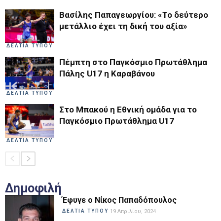
Βασίλης Παπαγεωργίου: «Το δεύτερο
μετάλλιο έχει τη δική του αξία»
ΔΕΛΤΙΑ ΤΥΠΟΥ
Πέμπτη στο Παγκόσμιο Πρωτάθλημα
Πάλης U17 η Καραβάνου
ΔΕΛΤΙΑ ΤΥΠΟΥ
Στο Μπακού η Εθνική ομάδα για το
Παγκόσμιο Πρωτάθλημα U17
ΔΕΛΤΙΑ ΤΥΠΟΥ
Δημοφιλή
Έφυγε ο Νίκος Παπαδόπουλος
ΔΕΛΤΙΑ ΤΥΠΟΥ
19 Απριλίου, 2024