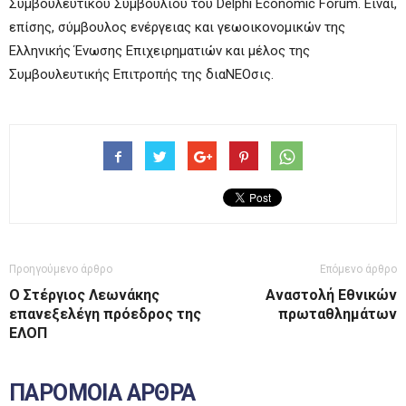
Συμβουλευτικού Συμβουλίου του Delphi Economic Forum. Είναι,
επίσης, σύμβουλος ενέργειας και γεωοικονομικών της
Ελληνικής Ένωσης Επιχειρηματιών και μέλος της
Συμβουλευτικής Επιτροπής της διαΝΕΟσις.
Προηγούμενο άρθρο
Επόμενο άρθρο
Ο Στέργιος Λεωνάκης
Αναστολή Εθνικών
επανεξελέγη πρόεδρος της
πρωταθλημάτων
ΕΛΟΠ
ΠΑΡΟΜΟΙΑ ΑΡΘΡΑ