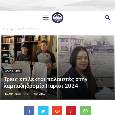
Αρχική
Δελτία Τύπου
Δελτία Τύπου
Τρεις επίλεκτοι παλαιστές στην
λαμπαδηδρομία Παρίσι 2024
2152
15 Απριλίου, 2024