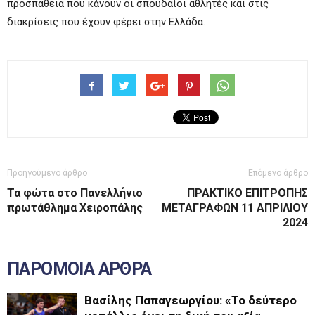
προσπάθεια που κάνουν οι σπουδαίοι αθλητές και στις
διακρίσεις που έχουν φέρει στην Ελλάδα.
Προηγούμενο άρθρο
Επόμενο άρθρο
Τα φώτα στο Πανελλήνιο
ΠΡΑΚΤΙΚΟ ΕΠΙΤΡΟΠΗΣ
πρωτάθλημα Χειροπάλης
ΜΕΤΑΓΡΑΦΩΝ 11 ΑΠΡΙΛΙΟΥ
2024
ΠΑΡΟΜΟΙΑ ΑΡΘΡΑ
Βασίλης Παπαγεωργίου: «Το δεύτερο