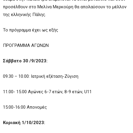
προσέλθουν στο Μελίνα Μερκούρη θα απολαύσουν το μέλλον
της ελληνικής Πάλης.
Το πρόγραμμα έχει ως εξής
ΠΡΟΓΡΑΜΜΑ ΑΓΩΝΩΝ
Σάββατο 30 /9/2023:
09.30 – 10.00: Ιατρική εξέταση-Ζύγιση
11.00- 15.00 Αγώνες 6-7 ετών, 8-9 ετών, U11
15:00-16:00 Απονομές
Κυριακή 1/10/2023: