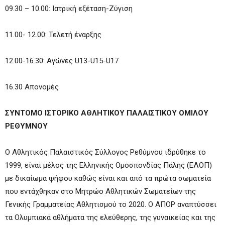
09.30 – 10.00: Ιατρική εξέταση-Ζύγιση
11.00- 12.00: Τελετή έναρξης
12.00-16.30: Αγώνες U13-U15-U17
16.30 Απονομές
ΣΥΝΤΟΜΟ ΙΣΤΟΡΙΚΟ ΑΘΛΗΤΙΚΟΥ ΠΑΛΑΙΣΤΙΚΟΥ ΟΜΙΛΟΥ
ΡΕΘΥΜΝΟΥ
Ο Αθλητικός Παλαιστικός Σύλλογος Ρεθύμνου ιδρύθηκε το
1999, είναι μέλος της Ελληνικής Ομοσπονδίας Πάλης (ΕΛΟΠ)
με δικαίωμα ψήφου καθώς είναι και από τα πρώτα σωματεία
που εντάχθηκαν στο Μητρώο Αθλητικών Σωματείων της
Γενικής Γραμματείας Αθλητισμού το 2020. Ο ΑΠΟΡ αναπτύσσει
τα Ολυμπιακά αθλήματα της ελεύθερης, της γυναικείας και της