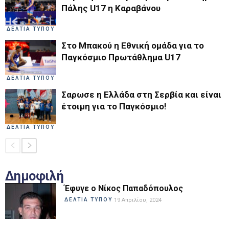
Πάλης U17 η Καραβάνου
ΔΕΛΤΙΑ ΤΥΠΟΥ
Στο Μπακού η Εθνική ομάδα για το
Παγκόσμιο Πρωτάθλημα U17
ΔΕΛΤΙΑ ΤΥΠΟΥ
Σαρωσε η Ελλάδα στη Σερβία και είναι
έτοιμη για το Παγκόσμιο!
ΔΕΛΤΙΑ ΤΥΠΟΥ
Δημοφιλή
Έφυγε ο Νίκος Παπαδόπουλος
ΔΕΛΤΙΑ ΤΥΠΟΥ
19 Απριλίου, 2024