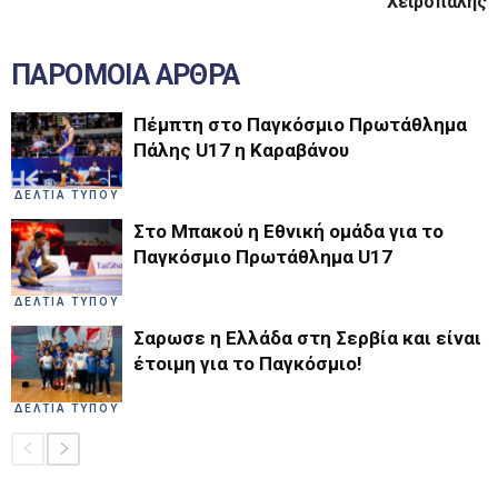
Χειροπάλης
ΠΑΡΟΜΟΙΑ ΑΡΘΡΑ
Πέμπτη στο Παγκόσμιο Πρωτάθλημα
Πάλης U17 η Καραβάνου
ΔΕΛΤΙΑ ΤΥΠΟΥ
Στο Μπακού η Εθνική ομάδα για το
Παγκόσμιο Πρωτάθλημα U17
ΔΕΛΤΙΑ ΤΥΠΟΥ
Σαρωσε η Ελλάδα στη Σερβία και είναι
έτοιμη για το Παγκόσμιο!
ΔΕΛΤΙΑ ΤΥΠΟΥ