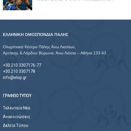
ΕΛΛΗΝΙΚΗ ΟΜΟΣΠΟΝΔΙΑ ΠΑΛΗΣ
Ολυμπιακό Κέντρο Πάλης Άνω Λιοσίων,
Αρτάκης & Λόρδου Βύρωνα, Άνω Λιόσια – Αθήνα 133 43
+30 210 3307176-77
+30 210 3307178
info@elop.gr
ΓΡΑΦΕΙΟ ΤΥΠΟΥ
Τελευταία Νέα
Ανακοινώσεις
Δελτία Τύπου