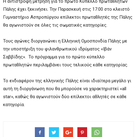
Η αντίστροφη μέτρηση για το πρώτο Κύπελλο πρωταθλητών
Πάλης έχει ξεκινήσει. Την Παρασκευή στις 17:00 στο κλειστό
Γυμναστήριο Ασπροπύργου επίλεκτοι πρωταθλητές της Πάλης
θα αγωνιστούν σε όλες τις σωματικές κατηγορίες.
Τους αγώνες διοργανώνει η Ελληνική Ομοσπονδία Πάλης με
την υποστήριξη του φιλανθρωπικού ιδρύματος «Ιβάν
Σαββίδης». Το πρόγραμμα για το πρώτο κύπελλο
πρωταθλητών περιλαμβάνει τους τελικούς κάθε κατηγορίας.
Το ενδιαφέρον της ελληνικής Πάλης είναι ιδιαίτερα μεγάλο γι
αυτή τη διοργάνωση που θα μπορούσε να χαρακτηριστεί «all
star», καθώς θα αγωνιστούν δύο επίλεκτοι αθλητές σε κάθε
κατηγορία.