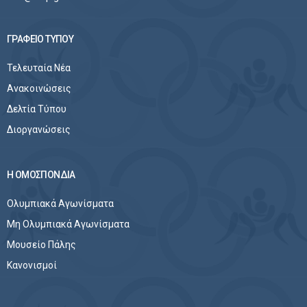
ΓΡΑΦΕΙΟ ΤΥΠΟΥ
Τελευταία Νέα
Ανακοινώσεις
Δελτία Τύπου
Διοργανώσεις
Η ΟΜΟΣΠΟΝΔΙΑ
Ολυμπιακά Αγωνίσματα
Μη Ολυμπιακά Αγωνίσματα
Μουσείο Πάλης
Κανονισμοί