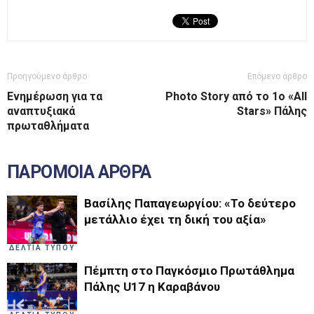
Προηγούμενο άρθρο
Επόμενο άρθρο
Ενημέρωση για τα
Photo Story από το 1ο «All
αναπτυξιακά
Stars» Πάλης
πρωταθλήματα
ΠΑΡΟΜΟΙΑ ΑΡΘΡΑ
Βασίλης Παπαγεωργίου: «Το δεύτερο
μετάλλιο έχει τη δική του αξία»
ΔΕΛΤΙΑ ΤΥΠΟΥ
Πέμπτη στο Παγκόσμιο Πρωτάθλημα
Πάλης U17 η Καραβάνου