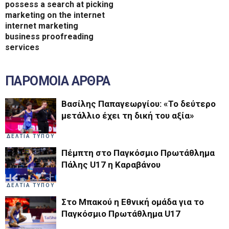
possess a search at picking
marketing on the internet
internet marketing
business proofreading
services
ΠΑΡΟΜΟΙΑ ΑΡΘΡΑ
Βασίλης Παπαγεωργίου: «Το δεύτερο
μετάλλιο έχει τη δική του αξία»
ΔΕΛΤΙΑ ΤΥΠΟΥ
Πέμπτη στο Παγκόσμιο Πρωτάθλημα
Πάλης U17 η Καραβάνου
ΔΕΛΤΙΑ ΤΥΠΟΥ
Στο Μπακού η Εθνική ομάδα για το
Παγκόσμιο Πρωτάθλημα U17