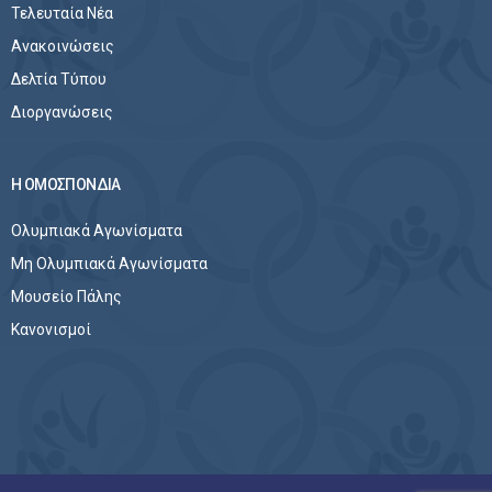
Τελευταία Νέα
Ανακοινώσεις
Δελτία Τύπου
Διοργανώσεις
Η ΟΜΟΣΠΟΝΔΙΑ
Ολυμπιακά Αγωνίσματα
Μη Ολυμπιακά Αγωνίσματα
Μουσείο Πάλης
Κανονισμοί