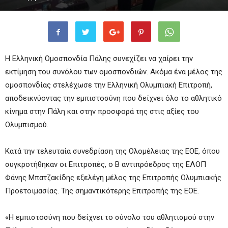
Η Ελληνική Ομοσπονδία Πάλης συνεχίζει να χαίρει την
εκτίμηση του συνόλου των ομοσπονδιών. Ακόμα ένα μέλος της
ομοσπονδίας στελέχωσε την Ελληνική Ολυμπιακή Επιτροπή,
αποδεικνύοντας την εμπιστοσύνη που δείχνει όλο το αθλητικό
κίνημα στην Πάλη και στην προσφορά της στις αξίες του
Ολυμπισμού.
Κατά την τελευταία συνεδρίαση της Ολομέλειας της ΕΟΕ, όπου
συγκροτήθηκαν οι Επιτροπές, ο Β αντιπρόεδρος της ΕΛΟΠ
Φάνης Μπατζακίδης εξελέγη μέλος της Επιτροπής Ολυμπιακής
Προετοιμασίας. Της σημαντικότερης Επιτροπής της ΕΟΕ.
«Η εμπιστοσύνη που δείχνει το σύνολο του αθλητισμού στην