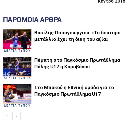
κέντρο 2018
ΠΑΡΟΜΟΙΑ ΑΡΘΡΑ
Βασίλης Παπαγεωργίου: «Το δεύτερο
μετάλλιο έχει τη δική του αξία»
ΔΕΛΤΙΑ ΤΥΠΟΥ
Πέμπτη στο Παγκόσμιο Πρωτάθλημα
Πάλης U17 η Καραβάνου
ΔΕΛΤΙΑ ΤΥΠΟΥ
Στο Μπακού η Εθνική ομάδα για το
Παγκόσμιο Πρωτάθλημα U17
ΔΕΛΤΙΑ ΤΥΠΟΥ