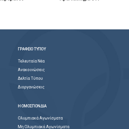
ΓΡΑΦΕΙΟ ΤΥΠΟΥ
Τελευταία Νέα
Ανακοινώσεις
Δελτία Τύπου
Διοργανώσεις
Η ΟΜΟΣΠΟΝΔΙΑ
Ολυμπιακά Αγωνίσματα
Μη Ολυμπιακά Αγωνίσματα