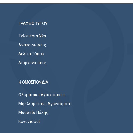
ΓΡΑΦΕΙΟ ΤΥΠΟΥ
Τελευταία Νέα
Ανακοινώσεις
Δελτία Τύπου
Διοργανώσεις
Η ΟΜΟΣΠΟΝΔΙΑ
Ολυμπιακά Αγωνίσματα
Μη Ολυμπιακά Αγωνίσματα
Μουσείο Πάλης
Κανονισμοί