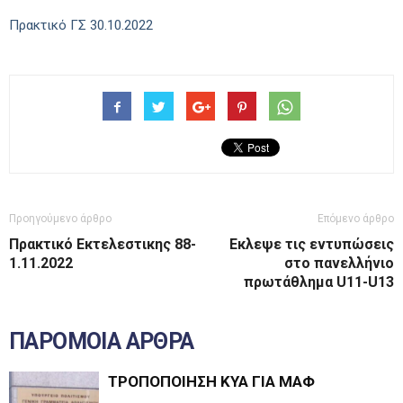
Πρακτικό ΓΣ 30.10.2022
Προηγούμενο άρθρο
Επόμενο άρθρο
Πρακτικό Εκτελεστικης 88-
Εκλεψε τις εντυπώσεις
1.11.2022
στο πανελλήνιο
πρωτάθλημα U11-U13
ΠΑΡΟΜΟΙΑ ΑΡΘΡΑ
ΤΡΟΠΟΠΟΙΗΣΗ ΚΥΑ ΓΙΑ ΜΑΦ