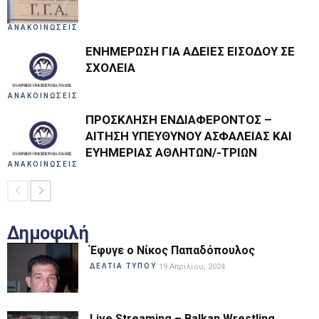
ΑΝΑΚΟΙΝΩΣΕΙΣ
ΕΝΗΜΕΡΩΣΗ ΓΙΑ ΑΔΕΙΕΣ ΕΙΣΟΔΟΥ ΣΕ
ΣΧΟΛΕΙΑ
ΑΝΑΚΟΙΝΩΣΕΙΣ
ΠΡΟΣΚΛΗΣΗ ΕΝΔΙΑΦΕΡΟΝΤΟΣ –
ΑΙΤΗΣΗ ΥΠΕΥΘΥΝΟΥ ΑΣΦΑΛΕΙΑΣ ΚΑΙ
ΕΥΗΜΕΡΙΑΣ ΑΘΛΗΤΩΝ/-ΤΡΙΩΝ
ΑΝΑΚΟΙΝΩΣΕΙΣ
Δημοφιλή
Έφυγε ο Νίκος Παπαδόπουλος
ΔΕΛΤΙΑ ΤΥΠΟΥ
19 Απριλίου, 2024
Live Streaming – Balkan Wrestling