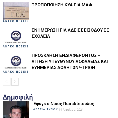
ΤΡΟΠΟΠΟΙΗΣΗ ΚΥΑ ΓΙΑ ΜΑΦ
ΑΝΑΚΟΙΝΩΣΕΙΣ
ΕΝΗΜΕΡΩΣΗ ΓΙΑ ΑΔΕΙΕΣ ΕΙΣΟΔΟΥ ΣΕ
ΣΧΟΛΕΙΑ
ΑΝΑΚΟΙΝΩΣΕΙΣ
ΠΡΟΣΚΛΗΣΗ ΕΝΔΙΑΦΕΡΟΝΤΟΣ –
ΑΙΤΗΣΗ ΥΠΕΥΘΥΝΟΥ ΑΣΦΑΛΕΙΑΣ ΚΑΙ
ΕΥΗΜΕΡΙΑΣ ΑΘΛΗΤΩΝ/-ΤΡΙΩΝ
ΑΝΑΚΟΙΝΩΣΕΙΣ
Δημοφιλή
Έφυγε ο Νίκος Παπαδόπουλος
ΔΕΛΤΙΑ ΤΥΠΟΥ
19 Απριλίου, 2024