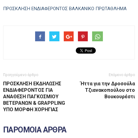
ΠΡΟΣΚΛΗΣΗ ΕΝΔΙΑΦΕΡΟΝΤΟΣ ΒΑΛΚΑΝΙΚΟ ΠΡΩΤΑΘΛΗΜΑ
Προηγούμενο άρθρο
Επόμενο άρθρο
ΠΡΟΣΚΛΗΣΗ ΕΚΔΗΛΩΣΗΣ
Ήττα για την Δροσούλα
ΕΝΔΙΑΦΕΡΟΝΤΟΣ ΓΙΑ
Τζιανακοπούλου στο
ΑΝΑΘΕΣΗ ΠΑΓΚΟΣΜΙΟΥ
Βουκουρέστι
ΒΕΤΕΡΑΝΩΝ & GRAPPLING
ΥΠΟ ΜΟΡΦΗ ΧΟΡΗΓΙΑΣ
ΠΑΡΟΜΟΙΑ ΑΡΘΡΑ