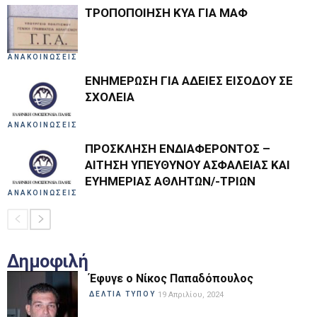
ΤΡΟΠΟΠΟΙΗΣΗ ΚΥΑ ΓΙΑ ΜΑΦ
ΑΝΑΚΟΙΝΩΣΕΙΣ
ΕΝΗΜΕΡΩΣΗ ΓΙΑ ΑΔΕΙΕΣ ΕΙΣΟΔΟΥ ΣΕ
ΣΧΟΛΕΙΑ
ΑΝΑΚΟΙΝΩΣΕΙΣ
ΠΡΟΣΚΛΗΣΗ ΕΝΔΙΑΦΕΡΟΝΤΟΣ –
ΑΙΤΗΣΗ ΥΠΕΥΘΥΝΟΥ ΑΣΦΑΛΕΙΑΣ ΚΑΙ
ΕΥΗΜΕΡΙΑΣ ΑΘΛΗΤΩΝ/-ΤΡΙΩΝ
ΑΝΑΚΟΙΝΩΣΕΙΣ
Δημοφιλή
Έφυγε ο Νίκος Παπαδόπουλος
ΔΕΛΤΙΑ ΤΥΠΟΥ
19 Απριλίου, 2024