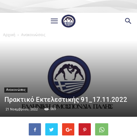
Αρχική
Ανακοινώσεις
Ανακοινώσεις
Πρακτικό Εκτελεστικής 91_17.11.2022
569
21 Νοεμβρίου, 2022