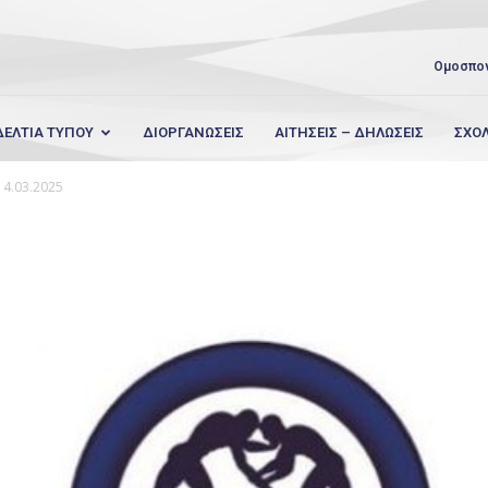
Ομοσπο
ΔΕΛΤΙΑ ΤΥΠΟΥ
ΔΙΟΡΓΑΝΩΣΕΙΣ
ΑΙΤΗΣΕΙΣ – ΔΗΛΩΣΕΙΣ
ΣΧΟ
14.03.2025