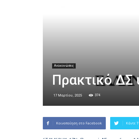
Ανακοινώσεις
Πρακτικό ΔΣ 
374
17 Μαρτίου, 2025
Κοινοποίηση στο Facebook
Κάντε T