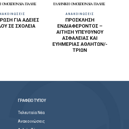
ΝΑΚΟΙΝΩΣΕΙΣ
ΑΝΑΚΟΙΝΩΣΕΙΣ
ΩΣΗ ΓΙΑ ΑΔΕΙΕΣ
ΠΡΟΣΚΛΗΣΗ
ΔΟΥ ΣΕ ΣΧΟΛΕΙΑ
ΕΝΔΙΑΦΕΡΟΝΤΟΣ –
ΑΙΤΗΣΗ ΥΠΕΥΘΥΝΟΥ
ΑΣΦΑΛΕΙΑΣ ΚΑΙ
ΕΥΗΜΕΡΙΑΣ ΑΘΛΗΤΩΝ/-
ΤΡΙΩΝ
ΓΡΑΦΕΙΟ ΤΥΠΟΥ
Τελευταία Νέα
Ανακοινώσεις