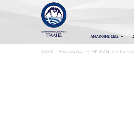
Wrestling
Hellas
ΑΝΑΚΟΙΝΩΣΕΙΣ
Αρχική
Ανακοινώσεις
ΠΡΑΚΤΙΚΟ ΕΠΙΤΡΟΠΗΣ ΜΕΤ