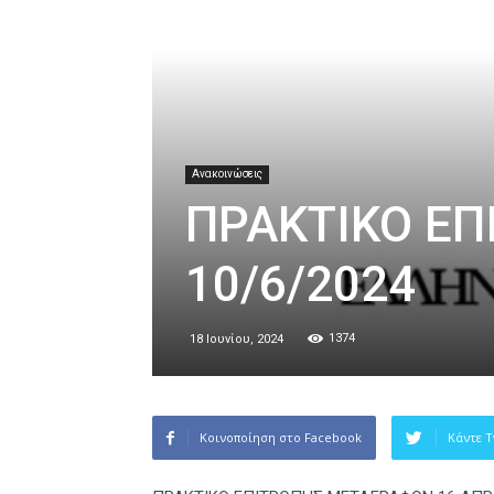
Ανακοινώσεις
ΠΡΑΚΤΙΚΟ Ε
10/6/2024
1374
18 Ιουνίου, 2024
Κοινοποίηση στο Facebook
Κάντε T