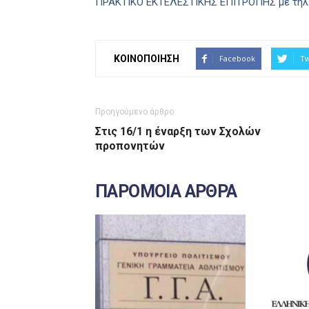
ΠΡΑΚΤΙΚΟ ΕΚΤΕΛΕΣΤΙΚΗΣ ΕΠΙΤΡΟΠΗΣ με τηλεδ
ΚΟΙΝΟΠΟΙΗΣΗ
Facebook
Tw
Προηγούμενο άρθρο
Στις 16/1 η έναρξη των Σχολών
προπονητών
ΠΑΡΟΜΟΙΑ ΑΡΘΡΑ