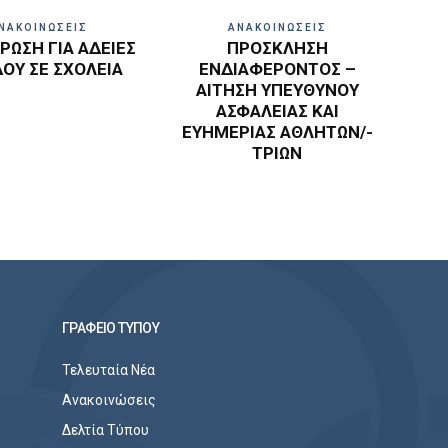
ΝΑΚΟΙΝΩΣΕΙΣ
ΑΝΑΚΟΙΝΩΣΕΙΣ
ΩΣΗ ΓΙΑ ΑΔΕΙΕΣ
ΠΡΟΣΚΛΗΣΗ
ΔΟΥ ΣΕ ΣΧΟΛΕΙΑ
ΕΝΔΙΑΦΕΡΟΝΤΟΣ –
ΑΙΤΗΣΗ ΥΠΕΥΘΥΝΟΥ
ΑΣΦΑΛΕΙΑΣ ΚΑΙ
ΕΥΗΜΕΡΙΑΣ ΑΘΛΗΤΩΝ/-
ΤΡΙΩΝ
ΓΡΑΦΕΙΟ ΤΥΠΟΥ
Τελευταία Νέα
Ανακοινώσεις
Δελτία Τύπου