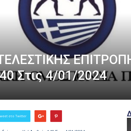
ΤΕΛΕΣΤΙΚΗΣ ΕΠΙΤΡΟΠ
40 Στις 4/01/2024
weet στο Twitter