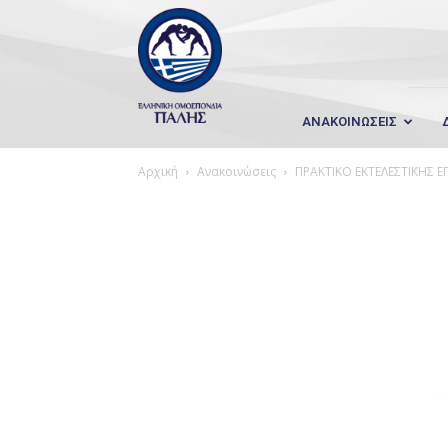
Wrestling
Hellas
ΑΝΑΚΟΙΝΩΣΕΙΣ
Αρχική
Ανακοινώσεις
ΠΡΑΚΤΙΚΟ ΕΚΤΕΛΕΣΤΙΚΗΣ ΕΠ