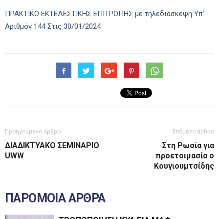
ΠΡΑΚΤΙΚΟ ΕΚΤΕΛΕΣΤΙΚΗΣ ΕΠΙΤΡΟΠΗΣ με τηλεδιάσκεψη Υπ’
Αριθμόν 144 Στις 30/01/2024
Προηγούμενο άρθρο
Επόμενο άρθρο
ΔΙΑΔΙΚΤΥΑΚΟ ΣΕΜΙΝΑΡΙΟ
Στη Ρωσία για
UWW
προετοιμασία ο
Κουγιουμτσίδης
ΠΑΡΟΜΟΙΑ ΑΡΘΡΑ