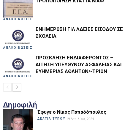
ΤΡΟΠΟΠΟΙΗΣΗ ΚΥΑ ΓΙΑ ΜΑΦ
ΑΝΑΚΟΙΝΩΣΕΙΣ
ΕΝΗΜΕΡΩΣΗ ΓΙΑ ΑΔΕΙΕΣ ΕΙΣΟΔΟΥ ΣΕ
ΣΧΟΛΕΙΑ
ΑΝΑΚΟΙΝΩΣΕΙΣ
ΠΡΟΣΚΛΗΣΗ ΕΝΔΙΑΦΕΡΟΝΤΟΣ –
ΑΙΤΗΣΗ ΥΠΕΥΘΥΝΟΥ ΑΣΦΑΛΕΙΑΣ ΚΑΙ
ΕΥΗΜΕΡΙΑΣ ΑΘΛΗΤΩΝ/-ΤΡΙΩΝ
ΑΝΑΚΟΙΝΩΣΕΙΣ
Δημοφιλή
Έφυγε ο Νίκος Παπαδόπουλος
ΔΕΛΤΙΑ ΤΥΠΟΥ
19 Απριλίου, 2024