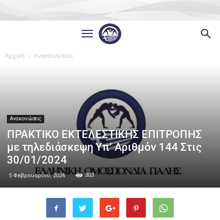
Αρχική
Ανακοινώσεις
Ανακοινώσεις
ΠΡΑΚΤΙΚΟ ΕΚΤΕΛΕΣΤΙΚΗΣ ΕΠΙΤΡΟΠΗΣ
με τηλεδιάσκεψη Υπ’ Αριθμόν 144 Στις
30/01/2024
303
5 Φεβρουαρίου, 2024