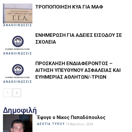
ΤΡΟΠΟΠΟΙΗΣΗ ΚΥΑ ΓΙΑ ΜΑΦ
ΑΝΑΚΟΙΝΩΣΕΙΣ
ΕΝΗΜΕΡΩΣΗ ΓΙΑ ΑΔΕΙΕΣ ΕΙΣΟΔΟΥ ΣΕ
ΣΧΟΛΕΙΑ
ΑΝΑΚΟΙΝΩΣΕΙΣ
ΠΡΟΣΚΛΗΣΗ ΕΝΔΙΑΦΕΡΟΝΤΟΣ –
ΑΙΤΗΣΗ ΥΠΕΥΘΥΝΟΥ ΑΣΦΑΛΕΙΑΣ ΚΑΙ
ΕΥΗΜΕΡΙΑΣ ΑΘΛΗΤΩΝ/-ΤΡΙΩΝ
ΑΝΑΚΟΙΝΩΣΕΙΣ
Δημοφιλή
Έφυγε ο Νίκος Παπαδόπουλος
ΔΕΛΤΙΑ ΤΥΠΟΥ
19 Απριλίου, 2024