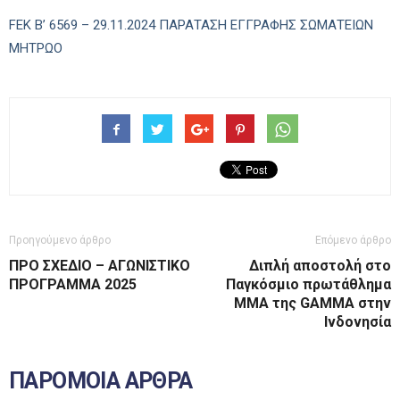
FEK B’ 6569 – 29.11.2024 ΠΑΡΑΤΑΣΗ ΕΓΓΡΑΦΗΣ ΣΩΜΑΤΕΙΩΝ
ΜΗΤΡΩΟ
Προηγούμενο άρθρο
Επόμενο άρθρο
ΠΡΟ ΣΧΕΔΙΟ – ΑΓΩΝΙΣΤΙΚΟ
Διπλή αποστολή στο
ΠΡΟΓΡΑΜΜΑ 2025
Παγκόσμιο πρωτάθλημα
ΜΜΑ της GAMMA στην
Ινδονησία
ΠΑΡΟΜΟΙΑ ΑΡΘΡΑ