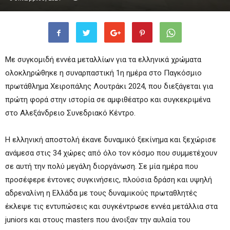
Με συγκομιδή εννέα μεταλλίων για τα ελληνικά χρώματα
ολοκληρώθηκε η συναρπαστική 1η ημέρα στο Παγκόσμιο
πρωτάθλημα Χειροπάλης Λουτράκι 2024, που διεξάγεται για
πρώτη φορά στην ιστορία σε αμφιθέατρο και συγκεκριμένα
στο Αλεξάνδρειο Συνεδριακό Κέντρο.
Η ελληνική αποστολή έκανε δυναμικό ξεκίνημα και ξεχώρισε
ανάμεσα στις 34 χώρες από όλο τον κόσμο που συμμετέχουν
σε αυτή την πολύ μεγάλη διοργάνωση. Σε μία ημέρα που
προσέφερε έντονες συγκινήσεις, πλούσια δράση και υψηλή
αδρεναλίνη η Ελλάδα με τους δυναμικούς πρωταθλητές
έκλεψε τις εντυπώσεις και συγκέντρωσε εννέα μετάλλια στα
juniors και στους masters που άνοιξαν την αυλαία του