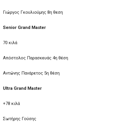
Γιώργος Γκουλιούμης 8η θεση
Senior Grand Master
70 κιλά
Απόστολος Παρασκευάς 4η θέση
Αντώνης Πανάρετος 5η θέση
Ultra Grand Master
+78 κιλά
Σωτήρης Γούσης