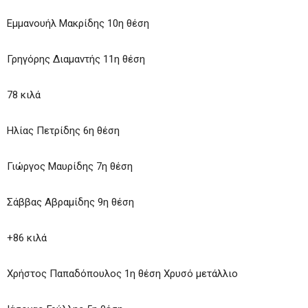
Εμμανουήλ Μακρίδης 10η θέση
Γρηγόρης Διαμαντής 11η θέση
78 κιλά
Ηλίας Πετρίδης 6η θέση
Γιώργος Μαυρίδης 7η θέση
Σάββας Αβραμίδης 9η θέση
+86 κιλά
Χρήστος Παπαδόπουλος 1η θέση Χρυσό μετάλλιο