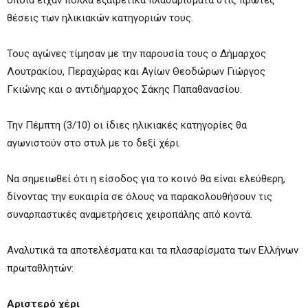
θέσεις των ηλικιακών κατηγοριών τους.
Τους αγώνες τίμησαν με την παρουσία τους ο Δήμαρχος
Λουτρακίου, Περαχώρας και Αγίων Θεοδώρων Γιώργος
Γκιώνης και ο αντιδήμαρχος Σάκης Παπαθανασίου.
Την Πέμπτη (3/10) οι ίδιες ηλικιακές κατηγορίες θα
αγωνιστούν στο στυλ με το δεξί χέρι.
Να σημειωθεί ότι η είσοδος για το κοινό θα είναι ελεύθερη,
δίνοντας την ευκαιρία σε όλους να παρακολουθήσουν τις
συναρπαστικές αναμετρήσεις χειροπάλης από κοντά.
Αναλυτικά τα αποτελέσματα και τα πλασαρίσματα των Ελλήνων
πρωταθλητών:
Αριστερό χέρι