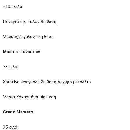
+105 κιλά
Παναγιώτης Ξυλός 9η θέση
Μάρκος Σιγάλας 12η θέση
Masters Γυναικών
78 κιλά
Χριατίνα Φραγκάλα 2η θέση Αργυρό μετάλλιο
Μαρία Ζαχαριάδου 4η θέση
Grand Masters
95 κιλά