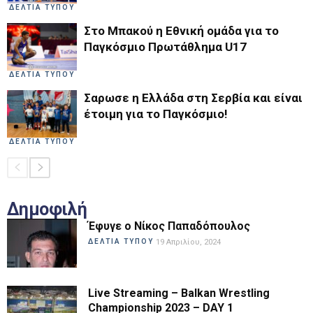
ΔΕΛΤΙΑ ΤΥΠΟΥ
Στο Μπακού η Εθνική ομάδα για το
Παγκόσμιο Πρωτάθλημα U17
ΔΕΛΤΙΑ ΤΥΠΟΥ
Σαρωσε η Ελλάδα στη Σερβία και είναι
έτοιμη για το Παγκόσμιο!
ΔΕΛΤΙΑ ΤΥΠΟΥ
Δημοφιλή
Έφυγε ο Νίκος Παπαδόπουλος
ΔΕΛΤΙΑ ΤΥΠΟΥ
19 Απριλίου, 2024
Live Streaming – Balkan Wrestling
Championship 2023 – DAY 1