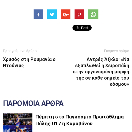
Προηγούμενο άρθρο
Επόμενο άρθρο
Χρυσός στη Ρουμανία ο
Αντρές Άξκλο: «Να
Ντούνιας
εξαπλωθεί η Χειροπάλη
στην οργανωμένη μορφή
της σε κάθε σημείο του
κόσμου»
ΠΑΡΟΜΟΙΑ ΑΡΘΡΑ
Πέμπτη στο Παγκόσμιο Πρωτάθλημα
Πάλης U17 η Καραβάνου