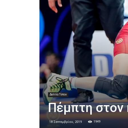
Δελτία Τύπου
Πέμπτη στον
1949
18 Σεπτεμβρίου, 2019