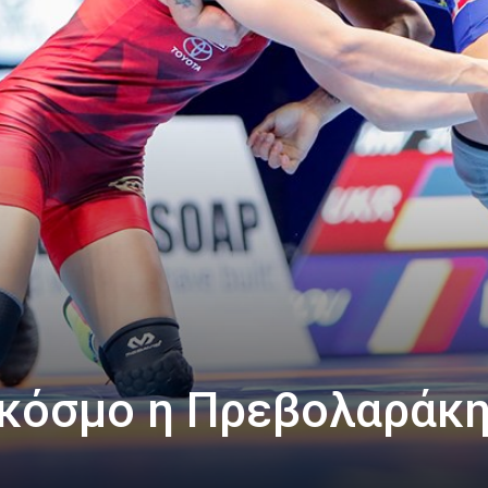
 κόσμο η Πρεβολαράκ