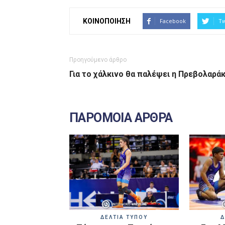
ΚΟΙΝΟΠΟΙΗΣΗ
Facebook
Tw
Προηγούμενο άρθρο
Για το χάλκινο θα παλέψει η Πρεβολαρά
ΠΑΡΟΜΟΙΑ ΑΡΘΡΑ
ΔΕΛΤΙΑ ΤΥΠΟΥ
Δ