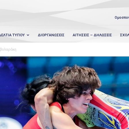
Ομοσπο
ΔΕΛΤΙΑ ΤΥΠΟΥ
ΔΙΟΡΓΑΝΩΣΕΙΣ
ΑΙΤΗΣΕΙΣ – ΔΗΛΩΣΕΙΣ
ΣΧΟ
εβολαράκη