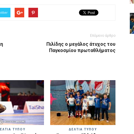
itter
Επόμενο άρθρο
κη
Πιλίδης ο μεγάλος άτυχος του
Παγκοσμίου πρωταθλήματος
ΕΛΤΙΑ ΤΥΠΟΥ
ΔΕΛΤΙΑ ΤΥΠΟΥ