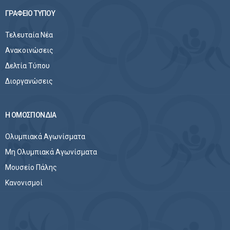
ΓΡΑΦΕΙΟ ΤΥΠΟΥ
Τελευταία Νέα
Ανακοινώσεις
Δελτία Τύπου
Διοργανώσεις
Η ΟΜΟΣΠΟΝΔΙΑ
Ολυμπιακά Αγωνίσματα
Μη Ολυμπιακά Αγωνίσματα
Μουσείο Πάλης
Κανονισμοί