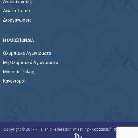
Ανακοινώσεις
Δελτία Τύπου
Διοργανώσεις
Η ΟΜΟΣΠΟΝΔΙΑ
Ολυμπιακά Αγωνίσματα
Μη Ολυμπιακά Αγωνίσματα
Μουσείο Πάλης
Κανονισμοί
Copyright © 2017 - Hellenic Federation Wrestling -
Κατασκευή Ιστοσελίδων