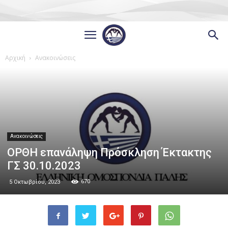
Αρχική
Ανακοινώσεις
Ανακοινώσεις
ΟΡΘΗ επανάληψη Πρόσκληση Έκτακτης
ΓΣ 30.10.2023
670
5 Οκτωβρίου, 2023