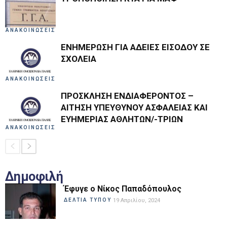
ΑΝΑΚΟΙΝΩΣΕΙΣ
ΕΝΗΜΕΡΩΣΗ ΓΙΑ ΑΔΕΙΕΣ ΕΙΣΟΔΟΥ ΣΕ
ΣΧΟΛΕΙΑ
ΑΝΑΚΟΙΝΩΣΕΙΣ
ΠΡΟΣΚΛΗΣΗ ΕΝΔΙΑΦΕΡΟΝΤΟΣ –
ΑΙΤΗΣΗ ΥΠΕΥΘΥΝΟΥ ΑΣΦΑΛΕΙΑΣ ΚΑΙ
ΕΥΗΜΕΡΙΑΣ ΑΘΛΗΤΩΝ/-ΤΡΙΩΝ
ΑΝΑΚΟΙΝΩΣΕΙΣ
Δημοφιλή
Έφυγε ο Νίκος Παπαδόπουλος
ΔΕΛΤΙΑ ΤΥΠΟΥ
19 Απριλίου, 2024