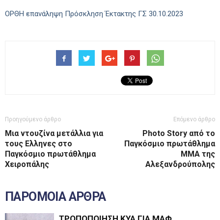
ΟΡΘΗ επανάληψη Πρόσκληση Έκτακτης ΓΣ 30.10.2023
Προηγούμενο άρθρο
Επόμενο άρθρο
Μια ντουζίνα μετάλλια για
Photo Story από το
τους Ελληνες στο
Παγκόσμιο πρωτάθλημα
Παγκόσμιο πρωτάθλημα
ΜΜΑ της
Χειροπάλης
Αλεξανδρούπολης
ΠΑΡΟΜΟΙΑ ΑΡΘΡΑ
ΤΡΟΠΟΠΟΙΗΣΗ ΚΥΑ ΓΙΑ ΜΑΦ