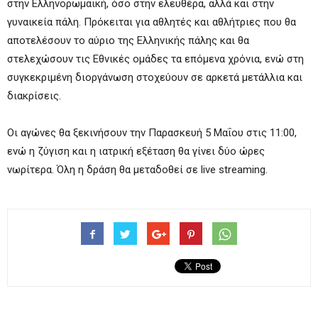
στην Ελληνορωμαϊκή, όσο στην ελευθέρα, αλλά και στην
γυναικεία πάλη. Πρόκειται για αθλητές και αθλήτριες που θα
αποτελέσουν το αύριο της Ελληνικής πάλης και θα
στελεχώσουν τις Εθνικές ομάδες τα επόμενα χρόνια, ενώ στη
συγκεκριμένη διοργάνωση στοχεύουν σε αρκετά μετάλλια και
διακρίσεις.
Οι αγώνες θα ξεκινήσουν την Παρασκευή 5 Μαΐου στις 11:00,
ενώ η ζύγιση και η ιατρική εξέταση θα γίνει δύο ώρες
νωρίτερα. Όλη η δράση θα μεταδοθεί σε live streaming.