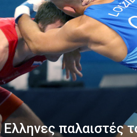
2 Ελληνες παλαιστές τ