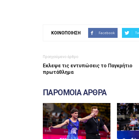
ΚΟΙΝΟΠΟΙΗΣΗ
Facebook
Tw
Προηγούμενο άρθρο
Εκλεψε τις εντυπώσεις το Παγκρήτιο
πρωτάθλημα
ΠΑΡΟΜΟΙΑ ΑΡΘΡΑ