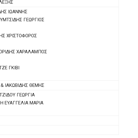
ΛΕΞΗΣ
ΗΣ ΙΩΑΝΝΗΣ
ΥΜΤΣΙΔΗΣ ΓΕΩΡΓΙΟΣ
ΗΣ ΧΡΙΣΤΟΦΟΡΟΣ
ΡΙΔΗΣ ΧΑΡΑΛΑΜΠΟΣ
ΖΕ ΓΚΙΒΙ
& ΙΑΚΩΒΙΔΗΣ ΘΕΜΗΣ
ΖΙΔΟΥ ΓΕΩΡΓΙΑ
Η ΕΥΑΓΓΕΛΙΑ ΜΑΡΙΑ