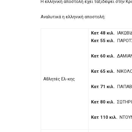
Η ελληνική αποστολή έχει ταξιδέψει στην Κρο
Αναλυτικά η ελληνική αποστολή:
Κατ 48 κιλ.
ΙΑΚΩΒΙ
Κατ 55 κιλ.
ΠΑΡΟΤΣ
Κατ 60 κιλ.
ΔΑΜΙΑΝ
Κατ 65 κιλ.
ΝΙΚΟΛΟ
Αθλητές Ελ-κης
Κατ 71 κιλ.
ΠΑΠΑΒΑ
Κατ 80 κιλ.
ΣΩΤΗΡΙ
Κατ 110 κιλ.
ΝΤΟΥΝ