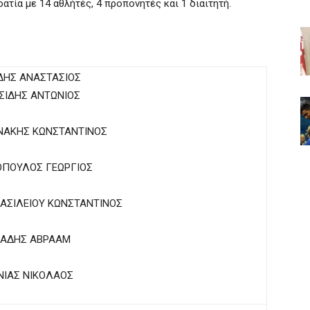
ατία με 14 αθλήτές, 4 προπονητές και 1 διαιτητή.
ΔΗΣ ΑΝΑΣΤΑΣΙΟΣ
ΙΔΗΣ ΑΝΤΩΝΙΟΣ
ΑΚΗΣ ΚΩΝΣΤΑΝΤΙΝΟΣ
ΠΟΥΛΟΣ ΓΕΩΡΓΙΟΣ
ΣΙΛΕΙΟΥ ΚΩΝΣΤΑΝΤΙΝΟΣ
ΑΔΗΣ ΑΒΡΑΑΜ
ΙΑΣ ΝΙΚΟΛΑΟΣ