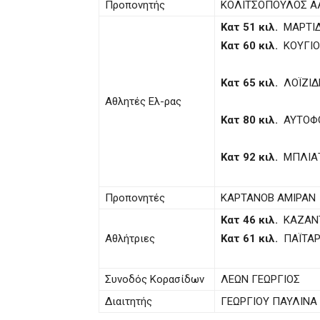
Προπονητής
ΚΟΛΙΤΣΟΠΟΥΛΟΣ Α
Κατ 51 κιλ.
ΜΑΡΤΙΔ
Κατ 60 κιλ.
ΚΟΥΓΙΟ
Κατ 65 κιλ.
ΛΟΪΖΙΔ
Αθλητές Ελ-ρας
Κατ 80 κιλ.
ΑΥΤΟΦΟ
Κατ 92 κιλ.
ΜΠΛΙΑΤ
Προπονητές
ΚΑΡΤΑΝΟΒ ΑΜΙΡΑΝ 
Κατ 46 κιλ.
ΚΑΖΑΝΤ
Αθλήτριες
Κατ 61 κιλ.
ΠΑΪΤΑΡ
Συνοδός Κορασίδων
ΛΕΩΝ ΓΕΩΡΓΙΟΣ
Διαιτητής
ΓΕΩΡΓΙΟΥ ΠΑΥΛΙΝΑ