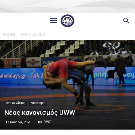
Αρχική
Ανακοινώσεις
Ανακοινώσεις
Κανονισμοί
Νέος κανονισμός UWW
2697
17 Ιουνίου, 2020