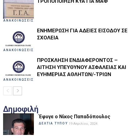
ΤΡΟΠΟΠΟΙΗΣΗ ΚΥΑ ΓΙΑ ΜΑΦ
ΑΝΑΚΟΙΝΩΣΕΙΣ
ΕΝΗΜΕΡΩΣΗ ΓΙΑ ΑΔΕΙΕΣ ΕΙΣΟΔΟΥ ΣΕ
ΣΧΟΛΕΙΑ
ΑΝΑΚΟΙΝΩΣΕΙΣ
ΠΡΟΣΚΛΗΣΗ ΕΝΔΙΑΦΕΡΟΝΤΟΣ –
ΑΙΤΗΣΗ ΥΠΕΥΘΥΝΟΥ ΑΣΦΑΛΕΙΑΣ ΚΑΙ
ΕΥΗΜΕΡΙΑΣ ΑΘΛΗΤΩΝ/-ΤΡΙΩΝ
ΑΝΑΚΟΙΝΩΣΕΙΣ
Δημοφιλή
Έφυγε ο Νίκος Παπαδόπουλος
ΔΕΛΤΙΑ ΤΥΠΟΥ
19 Απριλίου, 2024