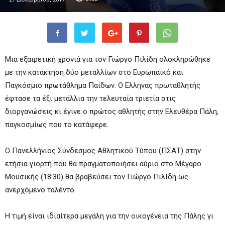
Μια εξαιρετική χρονιά για τον Γιώργο Πιλίδη ολοκληρώθηκε
με την κατάκτηση δύο μεταλλίων στο Ευρωπαϊκό και
Παγκόσμιο πρωτάθλημα Παίδων. Ο Ελληνας πρωταθλητής
έφτασε τα έξι μετάλλια την τελευταία τριετία στις
διοργανώσεις κι έγινε ο πρώτος αθλητής στην Ελευθέρα Πάλη,
παγκοσμίως που το κατάφερε.
Ο Πανελλήνιος Σύνδεσμος Αθλητικού Τύπου (ΠΣΑΤ) στην
ετήσια γιορτή που θα πραγματοποιήσει αύριο στο Μέγαρο
Μουσικής (18:30) θα βραβεύσει τον Γιώργο Πιλίδη ως
ανερχόμενο ταλέντο.
Η τιμή είναι ιδιαίτερα μεγάλη για την οικογένεια της Πάλης γι