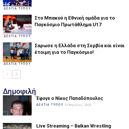
ΔΕΛΤΙΑ ΤΥΠΟΥ
Στο Μπακού η Εθνική ομάδα για το
Παγκόσμιο Πρωτάθλημα U17
ΔΕΛΤΙΑ ΤΥΠΟΥ
Σαρωσε η Ελλάδα στη Σερβία και είναι
έτοιμη για το Παγκόσμιο!
ΔΕΛΤΙΑ ΤΥΠΟΥ
Δημοφιλή
Έφυγε ο Νίκος Παπαδόπουλος
ΔΕΛΤΙΑ ΤΥΠΟΥ
19 Απριλίου, 2024
Live Streaming – Balkan Wrestling