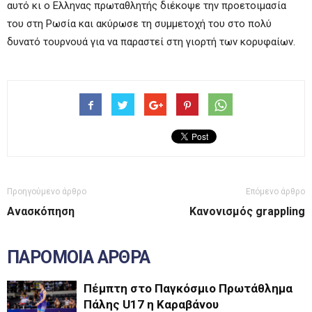
αυτό κι ο Ελληνας πρωταθλητής διέκοψε την προετοιμασία
του στη Ρωσία και ακύρωσε τη συμμετοχή του στο πολύ
δυνατό τουρνουά για να παραστεί στη γιορτή των κορυφαίων.
Προηγούμενο άρθρο
Επόμενο άρθρο
Ανασκόπηση
Κανονισμός grappling
ΠΑΡΟΜΟΙΑ ΑΡΘΡΑ
Πέμπτη στο Παγκόσμιο Πρωτάθλημα
Πάλης U17 η Καραβάνου