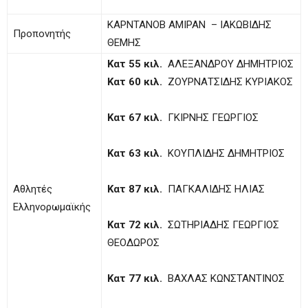
ΚΑΡΝΤΑΝΟΒ ΑΜΙΡΑΝ – ΙΑΚΩΒΙΔΗΣ
Προπονητής
ΘΕΜΗΣ
Κατ 55 κιλ.
ΑΛΕΞΑΝΔΡΟΥ ΔΗΜΗΤΡΙΟΣ
Κατ 60 κιλ.
ΖΟΥΡΝΑΤΣΙΔΗΣ ΚΥΡΙΑΚΟΣ
Κατ 67 κιλ.
ΓΚΙΡΝΗΣ ΓΕΩΡΓΙΟΣ
Κατ 63 κιλ.
ΚΟΥΠΛΙΔΗΣ ΔΗΜΗΤΡΙΟΣ
Αθλητές
Κατ 87 κιλ.
ΠΑΓΚΑΛΙΔΗΣ ΗΛΙΑΣ
Ελληνορωμαϊκής
Κατ 72 κιλ.
ΣΩΤΗΡΙΑΔΗΣ ΓΕΩΡΓΙΟΣ
ΘΕΟΔΩΡΟΣ
Κατ 77 κιλ.
ΒΑΧΛΑΣ ΚΩΝΣΤΑΝΤΙΝΟΣ