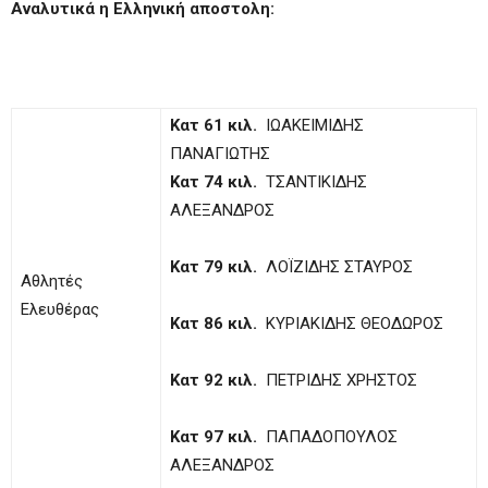
Αναλυτικά η Ελληνική αποστολη:
Κατ 61 κιλ.
ΙΩΑΚΕΙΜΙΔΗΣ
ΠΑΝΑΓΙΩΤΗΣ
Κατ 74 κιλ.
ΤΣΑΝΤΙΚΙΔΗΣ
ΑΛΕΞΑΝΔΡΟΣ
Κατ 79 κιλ.
ΛΟΪΖΙΔΗΣ ΣΤΑΥΡΟΣ
Αθλητές
Ελευθέρας
Κατ 86 κιλ.
ΚΥΡΙΑΚΙΔΗΣ ΘΕΟΔΩΡΟΣ
Κατ 92 κιλ.
ΠΕΤΡΙΔΗΣ ΧΡΗΣΤΟΣ
Κατ 97 κιλ.
ΠΑΠΑΔΟΠΟΥΛΟΣ
ΑΛΕΞΑΝΔΡΟΣ