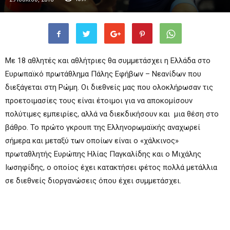
Με 18 αθλητές και αθλήτριες θα συμμετάσχει η Ελλάδα στο
Ευρωπαϊκό πρωτάθλημα Πάλης Εφήβων – Νεανίδων που
διεξάγεται στη Ρώμη. Οι διεθνείς μας που ολοκλήρωσαν τις
προετοιμασίες τους είναι έτοιμοι για να αποκομίσουν
πολύτιμες εμπειρίες, αλλά να διεκδικήσουν και μια θέση στο
βάθρο. Το πρώτο γκρουπ της Ελληνορωμαϊκής αναχωρεί
σήμερα και μεταξύ των οποίων είναι ο «χάλκινος»
πρωταθλητής Ευρώπης Ηλίας Παγκαλίδης και ο Μιχάλης
Ιωσηφίδης, ο οποίος έχει κατακτήσει φέτος πολλά μετάλλια
σε διεθνείς διοργανώσεις όπου έχει συμμετάσχει.