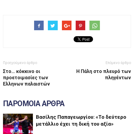
Προηγούμενο άρθρο
Επόμενο άρθρο
Στο… κόκκινο οι
Η Πάλη στο πλευρό των
προετοιμασίες των
πληγέντων
Ελληνων παλαιστών
ΠΑΡΟΜΟΙΑ ΑΡΘΡΑ
Βασίλης Παπαγεωργίου: «Το δεύτερο
μετάλλιο έχει τη δική του αξία»