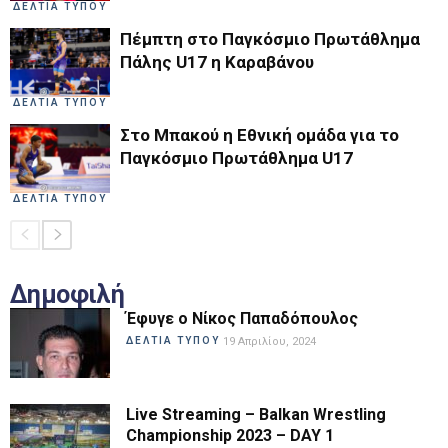
ΔΕΛΤΙΑ ΤΥΠΟΥ
Πέμπτη στο Παγκόσμιο Πρωτάθλημα
Πάλης U17 η Καραβάνου
ΔΕΛΤΙΑ ΤΥΠΟΥ
Στο Μπακού η Εθνική ομάδα για το
Παγκόσμιο Πρωτάθλημα U17
ΔΕΛΤΙΑ ΤΥΠΟΥ
Δημοφιλή
Έφυγε ο Νίκος Παπαδόπουλος
ΔΕΛΤΙΑ ΤΥΠΟΥ
19 Απριλίου, 2024
Live Streaming – Balkan Wrestling
Championship 2023 – DAY 1