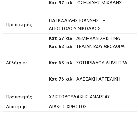
Κατ 97 κιλ.
ΙΩΣΗΦΙΔΗΣ ΜΙΧΑΛΗΣ
ΠΑΓΚΑΛΙΔΗΣ ΙΩΑΝΝΗΣ –
Προπονητές
ΑΠΟΣΤΟΛΟΥ ΝΙΚΟΛΑΟΣ
Κατ 57 κιλ.
ΔΕΜΙΡΚΑΝ ΧΡΙΣΤΙΝΑ
Κατ 62 κιλ.
ΤΕΛΙΑΝΙΔΟΥ ΘΕΟΔΩΡΑ
Αθλήτριες
Κατ 65 κιλ.
ΣΩΤΗΡΙΑΔΟΥ ΔΗΜΗΤΡΑ
Κατ 76 κιλ.
ΑΛΕΞΑΚΗ ΑΓΓΕΛΙΚΗ
Προπονητής
ΧΡΙΣΤΟΔΟΥΛΑΚΗΣ ΑΝΔΡΕΑΣ
Διαιτητής
ΛΙΑΚΟΣ ΧΡΗΣΤΟΣ