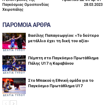
Παγκόσμιας Ομοσπονδίας
28.03.2023
Χειροπάλης
ΠΑΡΟΜΟΙΑ ΑΡΘΡΑ
Βασίλης Παπαγεωργίου: «Το δεύτερο
μετάλλιο έχει τη δική του αξία»
ΔΕΛΤΙΑ ΤΥΠΟΥ
Πέμπτη στο Παγκόσμιο Πρωτάθλημα
Πάλης U17 η Καραβάνου
ΔΕΛΤΙΑ ΤΥΠΟΥ
Στο Μπακού η Εθνική ομάδα για το
Παγκόσμιο Πρωτάθλημα U17
ΔΕΛΤΙΑ ΤΥΠΟΥ