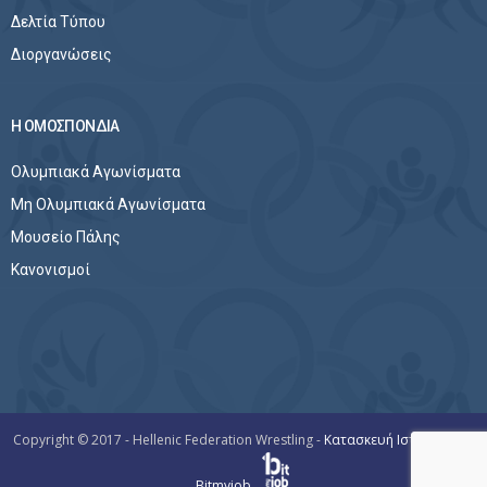
Δελτία Τύπου
Διοργανώσεις
Η ΟΜΟΣΠΟΝΔΙΑ
Ολυμπιακά Αγωνίσματα
Μη Ολυμπιακά Αγωνίσματα
Μουσείο Πάλης
Κανονισμοί
Copyright © 2017 - Hellenic Federation Wrestling -
Κατασκευή Ιστοσελίδων
Bitmyjob