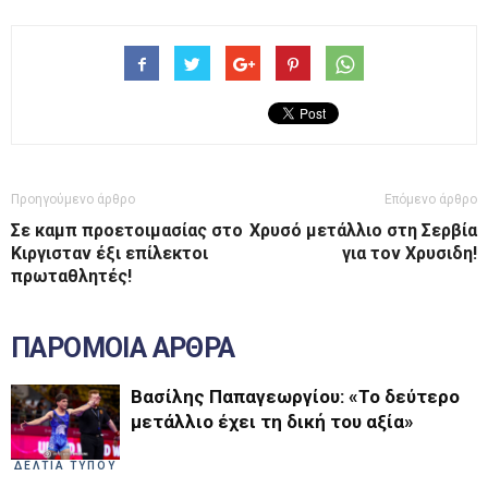
Προηγούμενο άρθρο
Επόμενο άρθρο
Σε καμπ προετοιμασίας στο
Χρυσό μετάλλιο στη Σερβία
Κιργισταν έξι επίλεκτοι
για τον Χρυσιδη!
πρωταθλητές!
ΠΑΡΟΜΟΙΑ ΑΡΘΡΑ
Βασίλης Παπαγεωργίου: «Το δεύτερο
μετάλλιο έχει τη δική του αξία»
ΔΕΛΤΙΑ ΤΥΠΟΥ