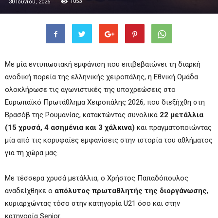
1053
30 Ιουνίου, 2026
Με μία εντυπωσιακή εμφάνιση που επιβεβαιώνει τη διαρκή
ανοδική πορεία της ελληνικής χειροπάλης, η Εθνική Ομάδα
ολοκλήρωσε τις αγωνιστικές της υποχρεώσεις στο
Ευρωπαϊκό Πρωτάθλημα Χειροπάλης 2026, που διεξήχθη στη
Βρασόβ της Ρουμανίας, κατακτώντας συνολικά
22 μετάλλια
(15 χρυσά, 4 ασημένια και 3 χάλκινα)
και πραγματοποιώντας
μία από τις κορυφαίες εμφανίσεις στην ιστορία του αθλήματος
για τη χώρα μας.
Με τέσσερα χρυσά μετάλλια, ο Χρήστος Παπαδόπουλος
αναδείχθηκε ο
απόλυτος πρωταθλητής της διοργάνωσης
,
κυριαρχώντας τόσο στην κατηγορία U21 όσο και στην
κατηγορία Senior.