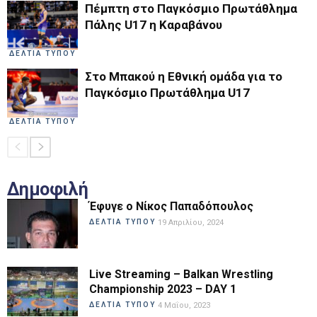
Πέμπτη στο Παγκόσμιο Πρωτάθλημα
Πάλης U17 η Καραβάνου
ΔΕΛΤΙΑ ΤΥΠΟΥ
Στο Μπακού η Εθνική ομάδα για το
Παγκόσμιο Πρωτάθλημα U17
ΔΕΛΤΙΑ ΤΥΠΟΥ
Δημοφιλή
Έφυγε ο Νίκος Παπαδόπουλος
ΔΕΛΤΙΑ ΤΥΠΟΥ
19 Απριλίου, 2024
Live Streaming – Balkan Wrestling
Championship 2023 – DAY 1
ΔΕΛΤΙΑ ΤΥΠΟΥ
4 Μαΐου, 2023