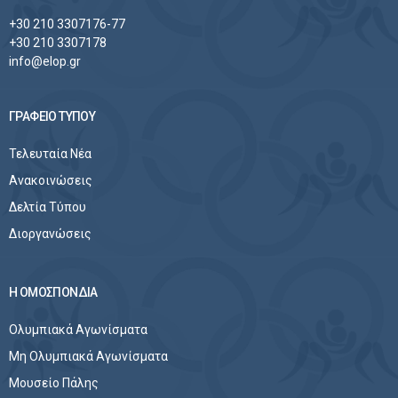
+30 210 3307176-77
+30 210 3307178
info@elop.gr
ΓΡΑΦΕΙΟ ΤΥΠΟΥ
Τελευταία Νέα
Ανακοινώσεις
Δελτία Τύπου
Διοργανώσεις
Η ΟΜΟΣΠΟΝΔΙΑ
Ολυμπιακά Αγωνίσματα
Μη Ολυμπιακά Αγωνίσματα
Μουσείο Πάλης