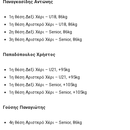
Παναγκασίδης Αντώνης
1η θέση Δεξί Χέρι – U18, 86kg
1η θέση Αριστερό Χέρι – U18, 86kg
2η θέση Δεξί Χέρι – Senior, 86kg
3η θέση Αριστερό Χέρι – Senior, 86kg
Παπαδόπουλος Χρήστος
1η θέση Δεξί Χέρι – U21, +95kg
1η θέση Αριστερό Χέρι – U21, +95kg
1η θέση Δεξί Χέρι – Senior, +105kg
1η θέση Αριστερό Χέρι – Senior, +105kg
Γούσης Παναγιώτης
4η θέση Αριστερό Χέρι – Senior, 86kg