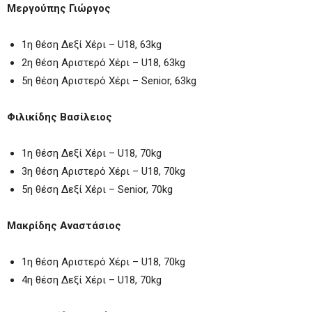
Μεργούπης Γιώργος
1η θέση Δεξί Χέρι – U18, 63kg
2η θέση Αριστερό Χέρι – U18, 63kg
5η θέση Αριστερό Χέρι – Senior, 63kg
Φιλικίδης Βασίλειος
1η θέση Δεξί Χέρι – U18, 70kg
3η θέση Αριστερό Χέρι – U18, 70kg
5η θέση Δεξί Χέρι – Senior, 70kg
Μακρίδης Αναστάσιος
1η θέση Αριστερό Χέρι – U18, 70kg
4η θέση Δεξί Χέρι – U18, 70kg