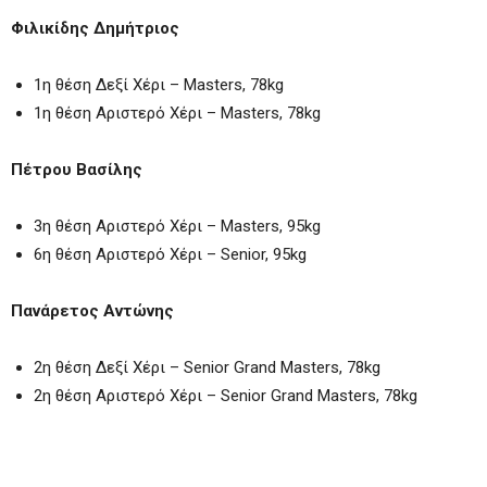
Φιλικίδης Δημήτριος
1η θέση Δεξί Χέρι – Masters, 78kg
1η θέση Αριστερό Χέρι – Masters, 78kg
Πέτρου Βασίλης
3η θέση Αριστερό Χέρι – Masters, 95kg
6η θέση Αριστερό Χέρι – Senior, 95kg
Πανάρετος Αντώνης
2η θέση Δεξί Χέρι – Senior Grand Masters, 78kg
2η θέση Αριστερό Χέρι – Senior Grand Masters, 78kg