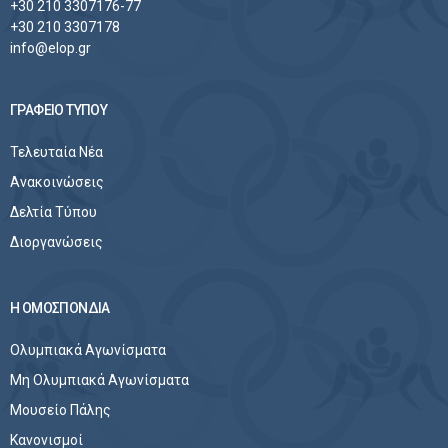
+30 210 3307176-77
+30 210 3307178
info@elop.gr
ΓΡΑΦΕΙΟ ΤΥΠΟΥ
Τελευταία Νέα
Ανακοινώσεις
Δελτία Τύπου
Διοργανώσεις
Η ΟΜΟΣΠΟΝΔΙΑ
Ολυμπιακά Αγωνίσματα
Μη Ολυμπιακά Αγωνίσματα
Μουσείο Πάλης
Κανονισμοί