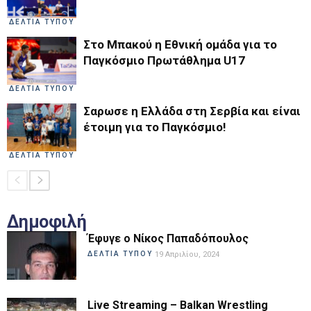
ΔΕΛΤΙΑ ΤΥΠΟΥ
Στο Μπακού η Εθνική ομάδα για το
Παγκόσμιο Πρωτάθλημα U17
ΔΕΛΤΙΑ ΤΥΠΟΥ
Σαρωσε η Ελλάδα στη Σερβία και είναι
έτοιμη για το Παγκόσμιο!
ΔΕΛΤΙΑ ΤΥΠΟΥ
Δημοφιλή
Έφυγε ο Νίκος Παπαδόπουλος
ΔΕΛΤΙΑ ΤΥΠΟΥ
19 Απριλίου, 2024
Live Streaming – Balkan Wrestling