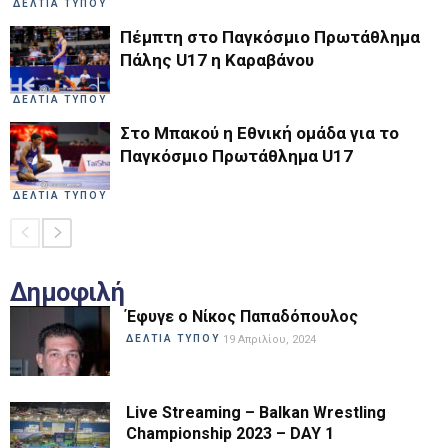
ΔΕΛΤΙΑ ΤΥΠΟΥ
Πέμπτη στο Παγκόσμιο Πρωτάθλημα
Πάλης U17 η Καραβάνου
ΔΕΛΤΙΑ ΤΥΠΟΥ
Στο Μπακού η Εθνική ομάδα για το
Παγκόσμιο Πρωτάθλημα U17
ΔΕΛΤΙΑ ΤΥΠΟΥ
Δημοφιλή
Έφυγε ο Νίκος Παπαδόπουλος
ΔΕΛΤΙΑ ΤΥΠΟΥ
19 Απριλίου, 2024
Live Streaming – Balkan Wrestling
Championship 2023 – DAY 1