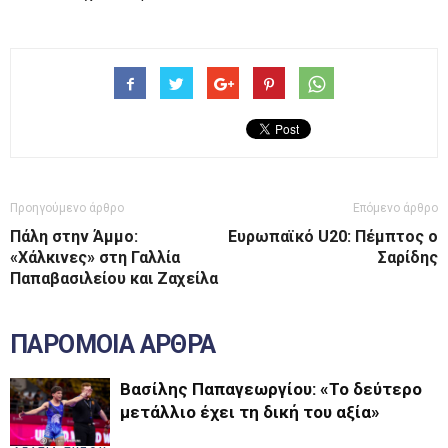
Προηγούμενο άρθρο
Επόμενο άρθρο
Πάλη στην Άμμο:
Ευρωπαϊκό U20: Πέμπτος ο
«Χάλκινες» στη Γαλλία
Σαρίδης
Παπαβασιλείου και Ζαχείλα
ΠΑΡΟΜΟΙΑ ΑΡΘΡΑ
Βασίλης Παπαγεωργίου: «Το δεύτερο
μετάλλιο έχει τη δική του αξία»