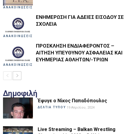
ΑΝΑΚΟΙΝΩΣΕΙΣ
ΕΝΗΜΕΡΩΣΗ ΓΙΑ ΑΔΕΙΕΣ ΕΙΣΟΔΟΥ ΣΕ
ΣΧΟΛΕΙΑ
ΑΝΑΚΟΙΝΩΣΕΙΣ
ΠΡΟΣΚΛΗΣΗ ΕΝΔΙΑΦΕΡΟΝΤΟΣ –
ΑΙΤΗΣΗ ΥΠΕΥΘΥΝΟΥ ΑΣΦΑΛΕΙΑΣ ΚΑΙ
ΕΥΗΜΕΡΙΑΣ ΑΘΛΗΤΩΝ/-ΤΡΙΩΝ
ΑΝΑΚΟΙΝΩΣΕΙΣ
Δημοφιλή
Έφυγε ο Νίκος Παπαδόπουλος
ΔΕΛΤΙΑ ΤΥΠΟΥ
19 Απριλίου, 2024
Live Streaming – Balkan Wrestling