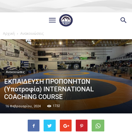
Αρχική
Ανακοινώσεις
Ανακοινώσεις
ΕΚΠΑΙΔΕΥΣΗ ΠΡΟΠΟΝΗΤΩΝ
(Υποτροφία) INTERNATIONAL
COACHING COURSE
1732
16 Φεβρουαρίου, 2024