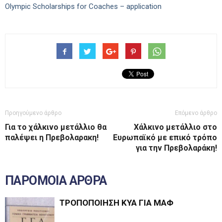
Olympic Scholarships for Coaches – application
Προηγούμενο άρθρο
Επόμενο άρθρο
Για το χάλκινο μετάλλιο θα
Χάλκινο μετάλλιο στο
παλέψει η Πρεβολαρακη!
Ευρωπαϊκό με επικό τρόπο
για την Πρεβολαράκη!
ΠΑΡΟΜΟΙΑ ΑΡΘΡΑ
ΤΡΟΠΟΠΟΙΗΣΗ ΚΥΑ ΓΙΑ ΜΑΦ