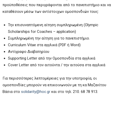
προϋποθέσεις που περιγράφονται από το πανεπιστήμιο και να
καταθέσουν μέσω των αντίστοιχων ομοσπονδιών τους:
Την επισυναπτόμενη αίτηση συμπληρωμένη (Olympic
Scholarships for Coaches – application)
Συμπληρωμένη την αίτηση για το πανεπιστήμιο.
Curriculum Vitae στα αγγλικά (PDF ή Word)
Αντίγραφο Διαβατηρίου
Supporting Letter από την Ομοσπονδία στα αγγλικά
Cover Letter από τον αιτούντα / την αιτούσα στα αγγλικά
Για περισσότερες λεπτομέρειες για την υποτροφία, οι
ομοσπονδίες μπορούν να επικοινωνούν με τη κα Μαζανίτου
Βάσια στο
solidarity@hoc.gr
και στο τηλ: 210. 68 78 913.